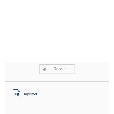
Retour
Imprimer