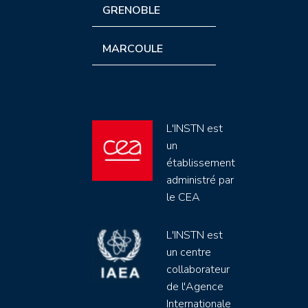
GRENOBLE
MARCOULE
L'INSTN est
un
établissement
administré par
le CEA
L'INSTN est
un centre
collaborateur
de l'Agence
Internationale