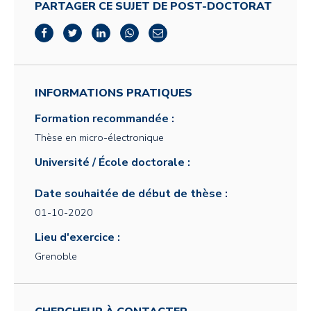
PARTAGER CE SUJET DE POST-DOCTORAT
INFORMATIONS PRATIQUES
Formation recommandée :
Thèse en micro-électronique
Université / École doctorale :
Date souhaitée de début de thèse :
01-10-2020
Lieu d'exercice :
Grenoble