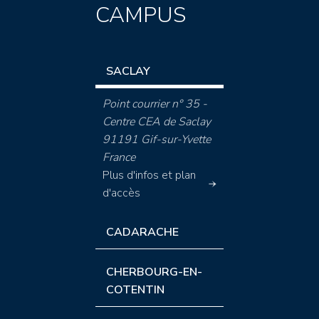
CAMPUS
SACLAY
Point courrier n° 35 -
Centre CEA de Saclay
91191 Gif-sur-Yvette
France
Plus d'infos et plan
d'accès
CADARACHE
CHERBOURG-EN-
COTENTIN