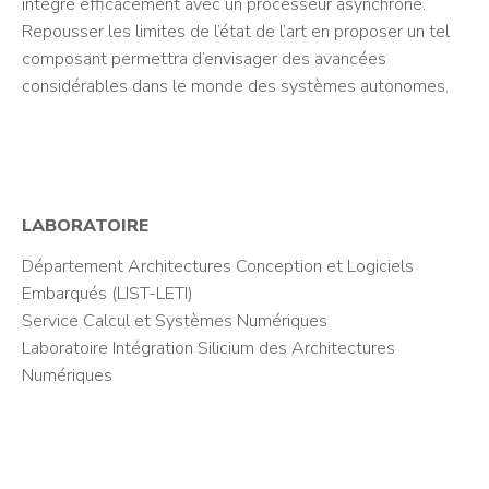
intégré efficacement avec un processeur asynchrone.
Repousser les limites de l’état de l’art en proposer un tel
composant permettra d’envisager des avancées
considérables dans le monde des systèmes autonomes.
LABORATOIRE
Département Architectures Conception et Logiciels
Embarqués (LIST-LETI)
Service Calcul et Systèmes Numériques
Laboratoire Intégration Silicium des Architectures
Numériques