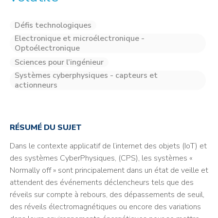
Défis technologiques
Electronique et microélectronique -
Optoélectronique
Sciences pour l’ingénieur
Systèmes cyberphysiques - capteurs et
actionneurs
RÉSUMÉ DU SUJET
Dans le contexte applicatif de l’internet des objets (IoT) et
des systèmes CyberPhysiques, (CPS), les systèmes «
Normally off » sont principalement dans un état de veille et
attendent des événements déclencheurs tels que des
réveils sur compte à rebours, des dépassements de seuil,
des réveils électromagnétiques ou encore des variations