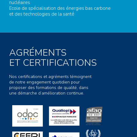
nucléaires
Ecole de spécialisation des énergies bas carbone
et des technologies de la santé
AGRÉMENTS
ET CERTIFICATIONS
Nos certifications et agréments témoignent
de notre engagement quotidien pour
proposer des formations de qualité, dans
une démarche d’amélioration continue.