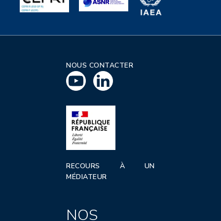
NOUS CONTACTER
RECOURS À UN
MÉDIATEUR
NOS