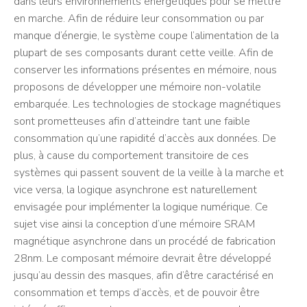
dans leurs environnements énergétiques pour se mettre
en marche. Afin de réduire leur consommation ou par
manque d’énergie, le système coupe l’alimentation de la
plupart de ses composants durant cette veille. Afin de
conserver les informations présentes en mémoire, nous
proposons de développer une mémoire non-volatile
embarquée. Les technologies de stockage magnétiques
sont prometteuses afin d’atteindre tant une faible
consommation qu’une rapidité d’accès aux données. De
plus, à cause du comportement transitoire de ces
systèmes qui passent souvent de la veille à la marche et
vice versa, la logique asynchrone est naturellement
envisagée pour implémenter la logique numérique. Ce
sujet vise ainsi la conception d’une mémoire SRAM
magnétique asynchrone dans un procédé de fabrication
28nm. Le composant mémoire devrait être développé
jusqu’au dessin des masques, afin d’être caractérisé en
consommation et temps d’accès, et de pouvoir être