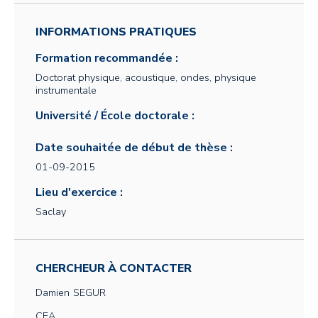
INFORMATIONS PRATIQUES
Formation recommandée :
Doctorat physique, acoustique, ondes, physique
instrumentale
Université / École doctorale :
Date souhaitée de début de thèse :
01-09-2015
Lieu d'exercice :
Saclay
CHERCHEUR À CONTACTER
Damien
SEGUR
CEA