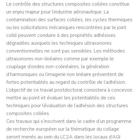
Le contrôle des structures composites collées constitue
un enjeu majeur pour l’industrie aéronautique. La
contamination des surfaces collées, les cycles thermiques
ou les sollicitations mécaniques rencontrées par le joint
collé peuvent conduire à des propriétés adhésives
dégradées auxquels les techniques ultrasonores
conventionnelles ne sont pas sensibles. Les méthodes
ultrasonores non-linéaires comme par exemple le
couplage d’ondes non-colinéaires, la génération
d’harmoniques ou l’imagerie non linéaire présentent de
fortes potentialités au regard du contrôle de l’adhésion.
L’objectif de ce travail postdoctoral consistera à concevoir,
mettre au point et évaluer les potentialités de ces
techniques pour l’évaluation de l’adhésion des structures
composites collées.
Ces travaux qui s’inscrivent dans le cadre d’un programme
de recherche européen sur la thématique du collage
seront menés au sein du LC2A dans les locaux d’AGI