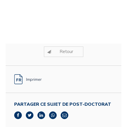
Retour
Imprimer
PARTAGER CE SUJET DE POST-DOCTORAT