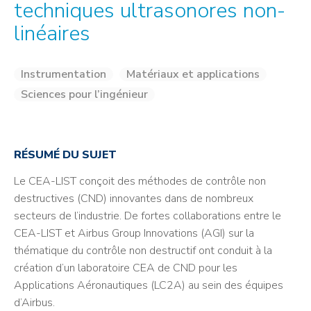
techniques ultrasonores non-
linéaires
Instrumentation
Matériaux et applications
Sciences pour l’ingénieur
RÉSUMÉ DU SUJET
Le CEA-LIST conçoit des méthodes de contrôle non
destructives (CND) innovantes dans de nombreux
secteurs de l’industrie. De fortes collaborations entre le
CEA-LIST et Airbus Group Innovations (AGI) sur la
thématique du contrôle non destructif ont conduit à la
création d’un laboratoire CEA de CND pour les
Applications Aéronautiques (LC2A) au sein des équipes
d’Airbus.