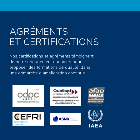
AGRÉMENTS
ET CERTIFICATIONS
Nos certifications et agréments témoignent
de notre engagement quotidien pour
proposer des formations de qualité, dans
une démarche d’amélioration continue.