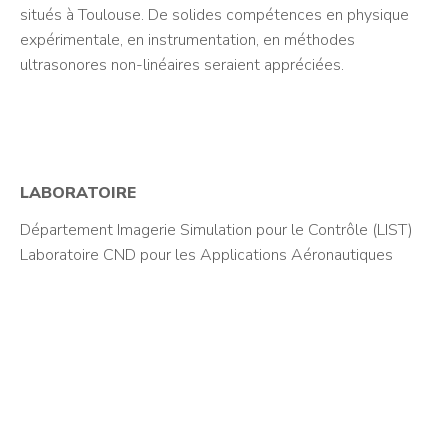
situés à Toulouse. De solides compétences en physique
expérimentale, en instrumentation, en méthodes
ultrasonores non-linéaires seraient appréciées.
LABORATOIRE
Département Imagerie Simulation pour le Contrôle (LIST)
Laboratoire CND pour les Applications Aéronautiques