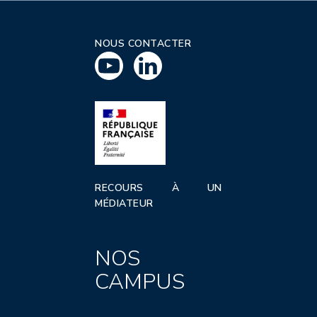
NOUS CONTACTER
RECOURS À UN
MÉDIATEUR
NOS
CAMPUS