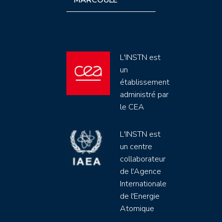
L'INSTN est
un
établissement
administré par
le CEA
L'INSTN est
un centre
collaborateur
de l'Agence
Internationale
de l'Energie
Atomique