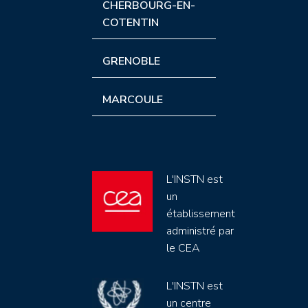
CHERBOURG-EN-
COTENTIN
GRENOBLE
MARCOULE
L'INSTN est
un
établissement
administré par
le CEA
L'INSTN est
un centre