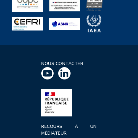
NOUS CONTACTER
RECOURS À UN
MÉDIATEUR