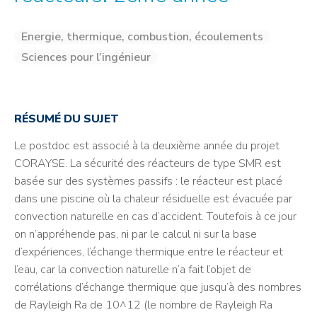
Energie, thermique, combustion, écoulements
Sciences pour l’ingénieur
RÉSUMÉ DU SUJET
Le postdoc est associé à la deuxième année du projet
CORAYSE. La sécurité des réacteurs de type SMR est
basée sur des systèmes passifs : le réacteur est placé
dans une piscine où la chaleur résiduelle est évacuée par
convection naturelle en cas d’accident. Toutefois à ce jour
on n’appréhende pas, ni par le calcul ni sur la base
d’expériences, l’échange thermique entre le réacteur et
l’eau, car la convection naturelle n’a fait l’objet de
corrélations d’échange thermique que jusqu’à des nombres
de Rayleigh Ra de 10^12 (le nombre de Rayleigh Ra