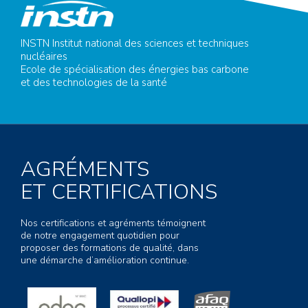
INSTN Institut national des sciences et techniques
nucléaires
Ecole de spécialisation des énergies bas carbone
et des technologies de la santé
AGRÉMENTS
ET CERTIFICATIONS
Nos certifications et agréments témoignent
de notre engagement quotidien pour
proposer des formations de qualité, dans
une démarche d’amélioration continue.