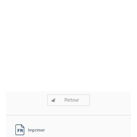
Retour
Imprimer