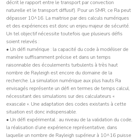
décrit le rapport entre le transport par convection
naturelle et le transport diffusif). Pour un SMR, ce Ra peut
dépasser 10^16. La maitrise par des calculs numériques
et des expériences est donc un enjeu majeur de sécurité.
Un tel objectif nécessite toutefois que plusieurs défis
soient relevés :
• Un défi numérique : la capacité du code à modéliser de
manière suffisamment précise et dans un temps
raisonnable des écoulements turbulents à très haut
nombre de Rayleigh est encore du domaine de la
recherche. La simulation numérique aux plus hauts Ra
envisagés représente un défi en termes de temps calcul,
nécessitant des simulations sur des calculateurs «
exascale ». Une adaptation des codes existants à cette
situation est donc indispensable.
• Un défi expérimental : au niveau de la validation du code,
la réalisation d’une expérience représentative, dans
laquelle un nombre de Rayleigh supérieur à 10^16 puisse