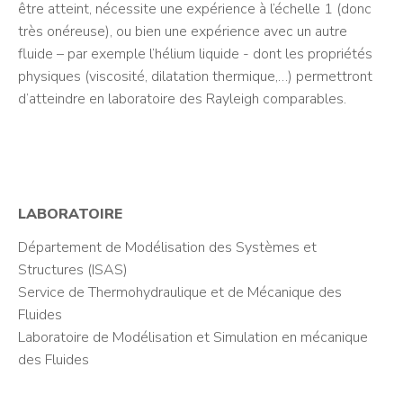
être atteint, nécessite une expérience à l’échelle 1 (donc
très onéreuse), ou bien une expérience avec un autre
fluide – par exemple l’hélium liquide - dont les propriétés
physiques (viscosité, dilatation thermique,…) permettront
d’atteindre en laboratoire des Rayleigh comparables.
LABORATOIRE
Département de Modélisation des Systèmes et
Structures (ISAS)
Service de Thermohydraulique et de Mécanique des
Fluides
Laboratoire de Modélisation et Simulation en mécanique
des Fluides