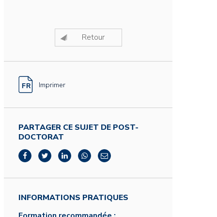
Retour
Imprimer
PARTAGER CE SUJET DE POST-
DOCTORAT
INFORMATIONS PRATIQUES
Formation recommandée :