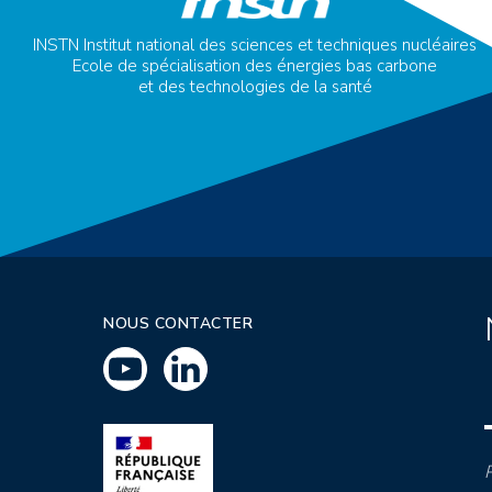
INSTN Institut national des sciences et techniques nucléaires
Ecole de spécialisation des énergies bas carbone
et des technologies de la santé
NOUS CONTACTER
P