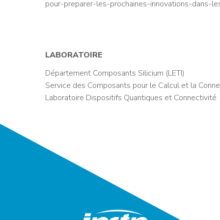
pour-preparer-les-prochaines-innovations-dans-l
LABORATOIRE
Département Composants Silicium (LETI)
Service des Composants pour le Calcul et la Conne
Laboratoire Dispositifs Quantiques et Connectivité