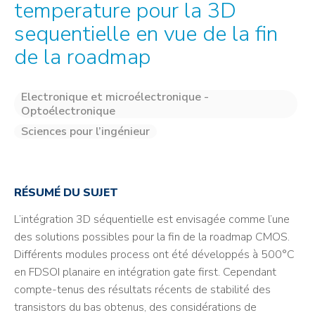
temperature pour la 3D
sequentielle en vue de la fin
de la roadmap
Electronique et microélectronique -
Optoélectronique
Sciences pour l’ingénieur
RÉSUMÉ DU SUJET
L’intégration 3D séquentielle est envisagée comme l’une
des solutions possibles pour la fin de la roadmap CMOS.
Différents modules process ont été développés à 500°C
en FDSOI planaire en intégration gate first. Cependant
compte-tenus des résultats récents de stabilité des
transistors du bas obtenus, des considérations de