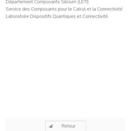
Département Composants Silicium (LETI)
Service des Composants pour le Calcul et la Connectivité
Laboratoire Dispositifs Quantiques et Connectivité
Retour