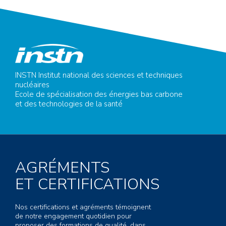
INSTN Institut national des sciences et techniques
nucléaires
Ecole de spécialisation des énergies bas carbone
et des technologies de la santé
AGRÉMENTS
ET CERTIFICATIONS
Nos certifications et agréments témoignent
de notre engagement quotidien pour
proposer des formations de qualité, dans