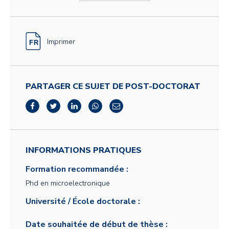
Imprimer
PARTAGER CE SUJET DE POST-DOCTORAT
INFORMATIONS PRATIQUES
Formation recommandée :
Phd en microelectronique
Université / École doctorale :
Date souhaitée de début de thèse :