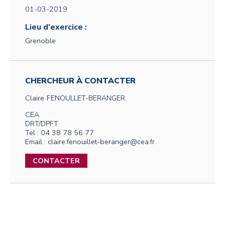
01-03-2019
Lieu d'exercice :
Grenoble
CHERCHEUR À CONTACTER
Claire
FENOULLET-BERANGER
CEA
DRT/DPFT
Tel : 04 38 78 56 77
Email : claire.fenouillet-beranger@cea.fr
CONTACTER