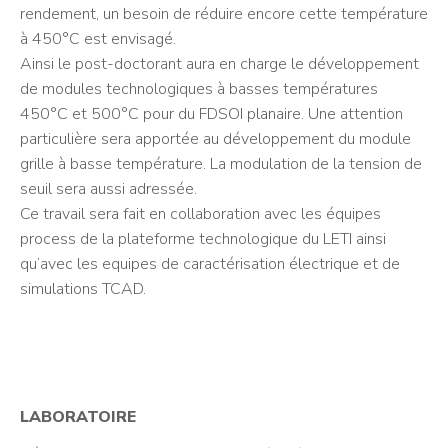
rendement, un besoin de réduire encore cette température
à 450°C est envisagé.
Ainsi le post-doctorant aura en charge le développement
de modules technologiques à basses températures
450°C et 500°C pour du FDSOI planaire. Une attention
particulière sera apportée au développement du module
grille à basse température. La modulation de la tension de
seuil sera aussi adressée.
Ce travail sera fait en collaboration avec les équipes
process de la plateforme technologique du LETI ainsi
qu’avec les equipes de caractérisation électrique et de
simulations TCAD.
LABORATOIRE