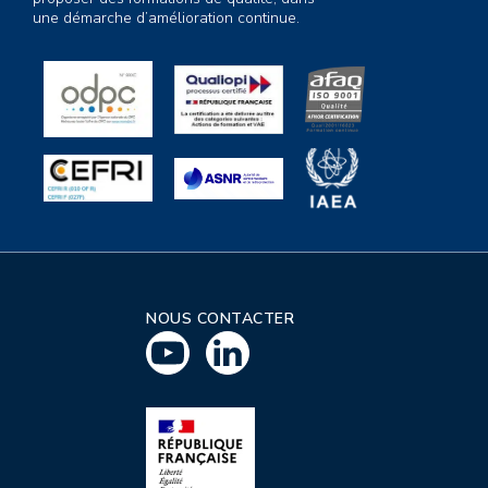
une démarche d’amélioration continue.
NOUS CONTACTER