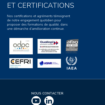
ET CERTIFICATIONS
Nos certifications et agréments témoignent
de notre engagement quotidien pour
proposer des formations de qualité, dans
une démarche d’amélioration continue.
NOUS CONTACTER