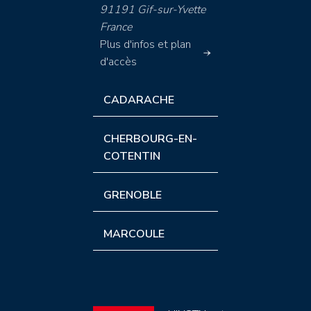
91191 Gif-sur-Yvette
France
Plus d'infos et plan
d'accès
CADARACHE
CHERBOURG-EN-
COTENTIN
GRENOBLE
MARCOULE