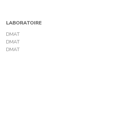
LABORATOIRE
DMAT
DMAT
DMAT