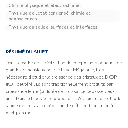
Chimie physique et électrochimie
Physique de l’état condensé, chimie et
nanosciences
Physique du solide, surfaces et interfaces
RÉSUMÉ DU SUJET
Dans le cadre de la réalisation de composants optiques de
grandes dimensions pour le Laser MégaJoule, il est
nécessaire d'étudier la croissance des cristaux de DKDP
(KDP deutéré). Ils sont traditionnellement produits par
croissance lente (la durée de croissance dépasse deux
ans). Mais le laboratoire propose ici d'étudier une méthode
rapide de croissance réduisant le délai de fabrication à
quelques mois.