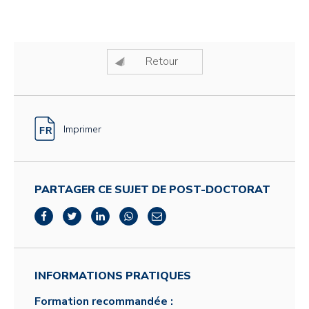
Retour
Imprimer
PARTAGER CE SUJET DE POST-DOCTORAT
INFORMATIONS PRATIQUES
Formation recommandée :