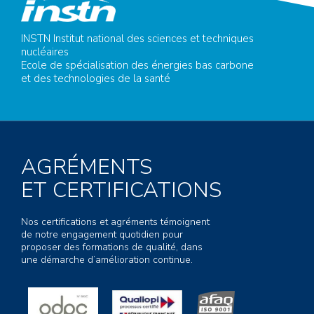
INSTN Institut national des sciences et techniques
nucléaires
Ecole de spécialisation des énergies bas carbone
et des technologies de la santé
AGRÉMENTS
ET CERTIFICATIONS
Nos certifications et agréments témoignent
de notre engagement quotidien pour
proposer des formations de qualité, dans
une démarche d’amélioration continue.