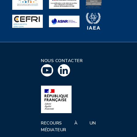
NOUS CONTACTER
RECOURS À UN
MÉDIATEUR