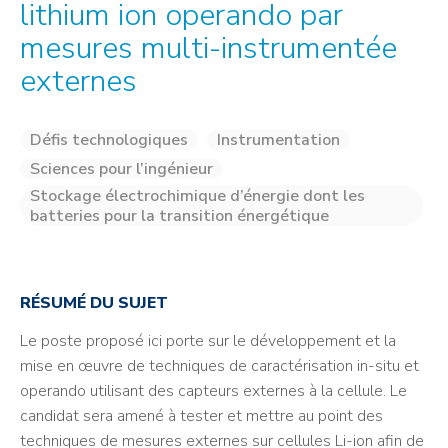
lithium ion operando par
mesures multi-instrumentée
externes
Défis technologiques
Instrumentation
Sciences pour l’ingénieur
Stockage électrochimique d’énergie dont les
batteries pour la transition énergétique
RÉSUMÉ DU SUJET
Le poste proposé ici porte sur le développement et la
mise en œuvre de techniques de caractérisation in-situ et
operando utilisant des capteurs externes à la cellule. Le
candidat sera amené à tester et mettre au point des
techniques de mesures externes sur cellules Li-ion afin de