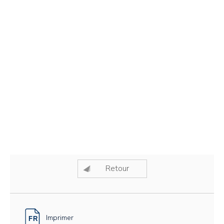
Retour
Imprimer