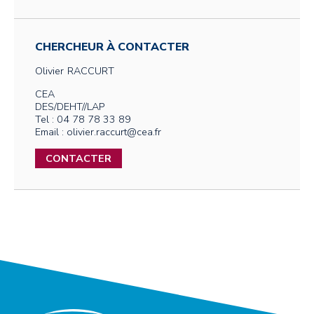
CHERCHEUR À CONTACTER
Olivier
RACCURT
CEA
DES/DEHT//LAP
Tel : 04 78 78 33 89
Email : olivier.raccurt@cea.fr
CONTACTER