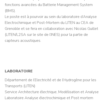
fonctions avancées du Batterie Management System
(BMS).
Le poste est à pourvoir au sein du laboratoire d’Analyse
Electrochimique et Post-Mortem du LITEN au CEA de
Grenoble et se fera en collaboration avec Nicolas Guillet
(LITEN/L2SA sur le site de l’INES) pour la partie de
capteurs acoustiques.
LABORATOIRE
Département de l’Electricité et de l’Hydrogène pour les
Transports (LITEN)
Service Architecture électrique, Modélisation et Analyse
Laboratoire Analyse électrochimique et Post mortem