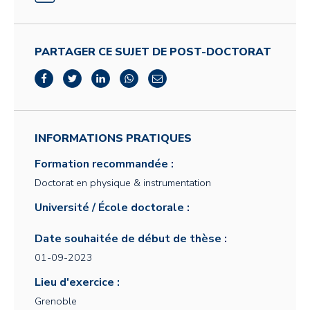
PARTAGER CE SUJET DE POST-DOCTORAT
INFORMATIONS PRATIQUES
Formation recommandée :
Doctorat en physique & instrumentation
Université / École doctorale :
Date souhaitée de début de thèse :
01-09-2023
Lieu d'exercice :
Grenoble