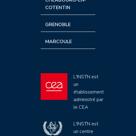
COTENTIN
GRENOBLE
MARCOULE
L'INSTN est
un
établissement
administré par
le CEA
L'INSTN est
un centre