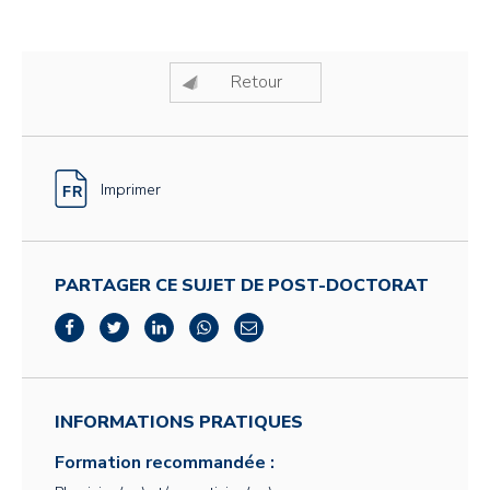
Retour
Imprimer
PARTAGER CE SUJET DE POST-DOCTORAT
INFORMATIONS PRATIQUES
Formation recommandée :