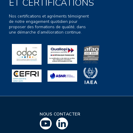
ET CERTIFICATIONS
Nos certifications et agréments témoignent
de notre engagement quotidien pour
proposer des formations de qualité, dans
une démarche d’amélioration continue.
NOUS CONTACTER