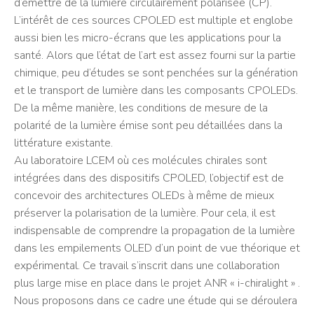
d’émettre de la lumière circulairement polarisée (CP).
L’intérêt de ces sources CPOLED est multiple et englobe
aussi bien les micro-écrans que les applications pour la
santé. Alors que l’état de l’art est assez fourni sur la partie
chimique, peu d’études se sont penchées sur la génération
et le transport de lumière dans les composants CPOLEDs.
De la même manière, les conditions de mesure de la
polarité de la lumière émise sont peu détaillées dans la
littérature existante.
Au laboratoire LCEM où ces molécules chirales sont
intégrées dans des dispositifs CPOLED, l’objectif est de
concevoir des architectures OLEDs à même de mieux
préserver la polarisation de la lumière. Pour cela, il est
indispensable de comprendre la propagation de la lumière
dans les empilements OLED d’un point de vue théorique et
expérimental. Ce travail s’inscrit dans une collaboration
plus large mise en place dans le projet ANR « i-chiralight » .
Nous proposons dans ce cadre une étude qui se déroulera