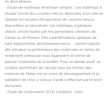
en deux phases.
- Etude de matériaux émetteurs simples : Les matériaux à
étudier seront des couches minces déposées sous vide en
utilisant les moyens d’évaporation de couches minces
disponibles au laboratoire. Les matériaux organiques
utilisés seront fournis par nos partenaires chimistes de
Saclay ou de Rennes. Des caractérisations optiques de
type ellipsométrie, photoluminescence, … seront réalisés
afin d’évaluer la performance des molécules en terme de
rendement d’émission mais également en terme de
pouvoir rotationnel de la lumière. Pour ce dernier point, un
modèle permettant de calculer tous les termes des
matrices de Müller est en cours de développement et la
validation de celui-ci sera un travail à effectuer par le post-
doctorant.
- Etude de composants OLED complets : Dans