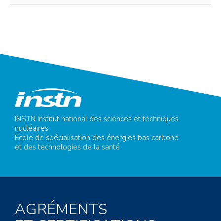
INSTN Institut national des sciences et techniques
nucléaires
Ecole de spécialisation des énergies bas carbone
et des technologies de la santé
AGRÉMENTS