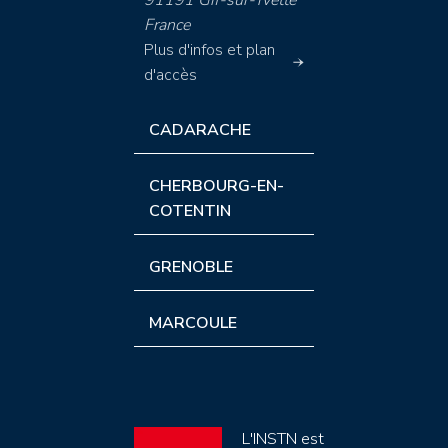
France
Plus d'infos et plan
d'accès
CADARACHE
CHERBOURG-EN-
COTENTIN
GRENOBLE
MARCOULE
L'INSTN est