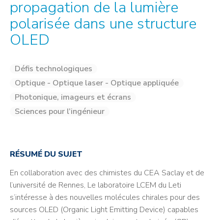
propagation de la lumière
polarisée dans une structure
OLED
Défis technologiques
Optique - Optique laser - Optique appliquée
Photonique, imageurs et écrans
Sciences pour l’ingénieur
RÉSUMÉ DU SUJET
En collaboration avec des chimistes du CEA Saclay et de
l’université de Rennes, Le laboratoire LCEM du Leti
s’intéresse à des nouvelles molécules chirales pour des
sources OLED (Organic Light Emitting Device) capables