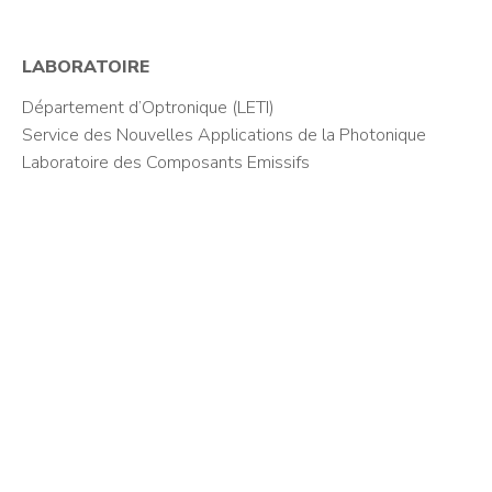
LABORATOIRE
Département d’Optronique (LETI)
Service des Nouvelles Applications de la Photonique
Laboratoire des Composants Emissifs