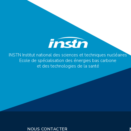
INSTN Institut national des sciences et techniques nucléaires
Ecole de spécialisation des énergies bas carbone
et des technologies de la santé
NOUS CONTACTER