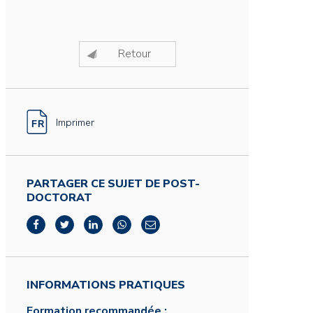
Retour
Imprimer
PARTAGER CE SUJET DE POST-
DOCTORAT
INFORMATIONS PRATIQUES
Formation recommandée :