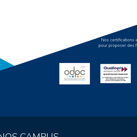
Nos certification
pour proposer des f
NOS CAMPUS