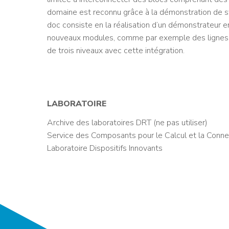
domaine est reconnu grâce à la démonstration de s
doc consiste en la réalisation d’un démonstrateu
nouveaux modules, comme par exemple des lignes in
de trois niveaux avec cette intégration.
LABORATOIRE
Archive des laboratoires DRT (ne pas utiliser)
Service des Composants pour le Calcul et la Conne
Laboratoire Dispositifs Innovants