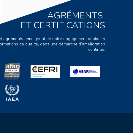
AGRÉMENTS
ET CERTIFICATIONS
s et agréments témoignent de notre engagement quotidien
ormations de qualité, dans une démarche d’amélioration
continue.