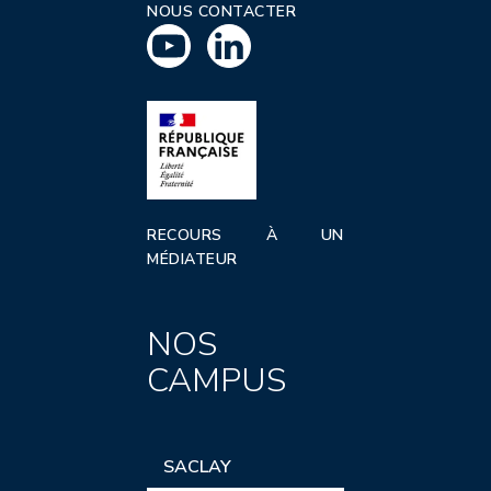
NOUS CONTACTER
RECOURS À UN
MÉDIATEUR
NOS
CAMPUS
SACLAY