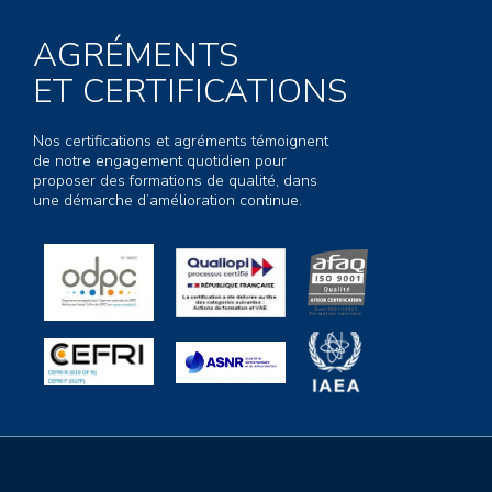
AGRÉMENTS
ET CERTIFICATIONS
Nos certifications et agréments témoignent
de notre engagement quotidien pour
proposer des formations de qualité, dans
une démarche d’amélioration continue.