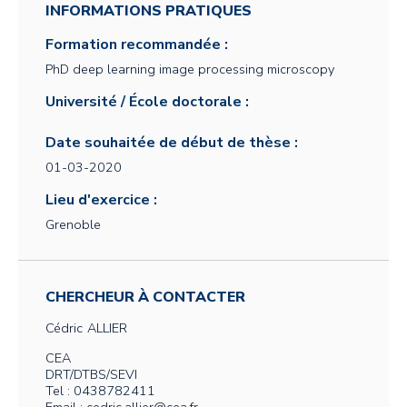
INFORMATIONS PRATIQUES
Formation recommandée :
PhD deep learning image processing microscopy
Université / École doctorale :
Date souhaitée de début de thèse :
01-03-2020
Lieu d'exercice :
Grenoble
CHERCHEUR À CONTACTER
Cédric
ALLIER
CEA
DRT/DTBS/SEVI
Tel : 0438782411