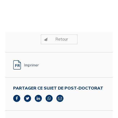
Retour
Imprimer
PARTAGER CE SUJET DE POST-DOCTORAT