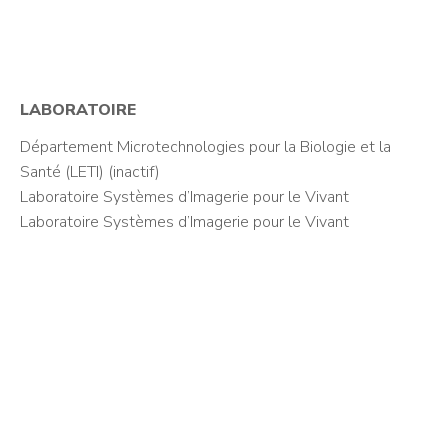
LABORATOIRE
Département Microtechnologies pour la Biologie et la
Santé (LETI) (inactif)
Laboratoire Systèmes d’Imagerie pour le Vivant
Laboratoire Systèmes d’Imagerie pour le Vivant