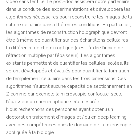
vidéo sans lentille. Le post-doc assistera notre partenaire
dans la conduite des expérimentations et développera les
algorithmes nécessaires pour reconstruire les images de la
culture cellulaire dans différentes conditions. En particulier,
les algorithmes de reconstruction holographique devront
être à même de quantifier sur des échantillons cellulaires
la différence de chemin optique (c’est-à-dire l’indice de
réfraction multiplié par l’épaisseur). Les algorithmes
existants permettent de quantifier les cellules isolées. Ils
seront développés et évalués pour quantifier la formation
de l’empilement cellulaire dans les trois dimensions. Ces
algorithmes n’auront aucune capacité de sectionnement en
Z comme par exemple la microscopie confocale, seule
l’épaisseur du chemin optique sera mesurée
Nous recherchons des personnes ayant obtenu un
doctorat en traitement d’images et / ou en deep learning
avec des compétences dans le domaine de la microscopie
appliquée à la biologie.