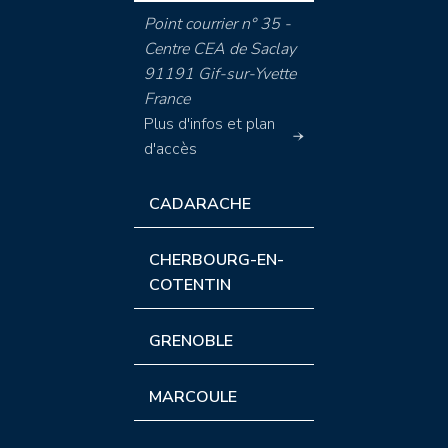
Point courrier n° 35 -
Centre CEA de Saclay
91191 Gif-sur-Yvette
France
Plus d'infos et plan
d'accès
CADARACHE
CHERBOURG-EN-
COTENTIN
GRENOBLE
MARCOULE