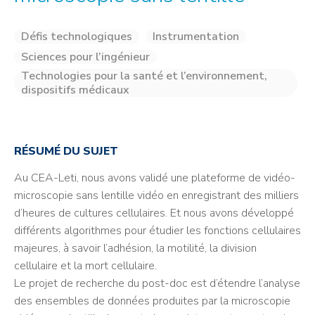
Défis technologiques
Instrumentation
Sciences pour l’ingénieur
Technologies pour la santé et l’environnement,
dispositifs médicaux
RÉSUMÉ DU SUJET
Au CEA-Leti, nous avons validé une plateforme de vidéo-
microscopie sans lentille vidéo en enregistrant des milliers
d’heures de cultures cellulaires. Et nous avons développé
différents algorithmes pour étudier les fonctions cellulaires
majeures, à savoir l’adhésion, la motilité, la division
cellulaire et la mort cellulaire.
Le projet de recherche du post-doc est d’étendre l’analyse
des ensembles de données produites par la microscopie