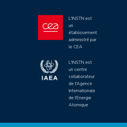
L'INSTN est
un
établissement
administré par
le CEA
L'INSTN est
un centre
collaborateur
de l'Agence
Internationale
de l'Energie
Atomique