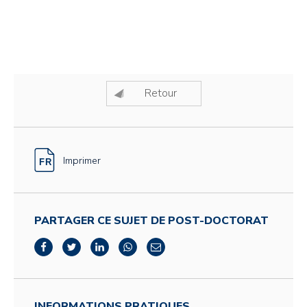
Retour
Imprimer
PARTAGER CE SUJET DE POST-DOCTORAT
INFORMATIONS PRATIQUES