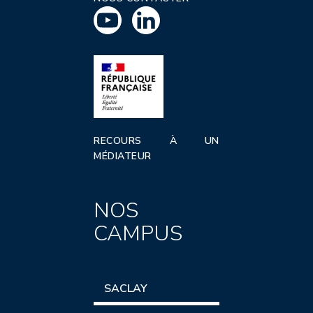
RECOURS À UN
MÉDIATEUR
NOS
CAMPUS
SACLAY