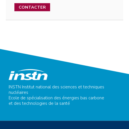
CONTACTER
INSTN Institut national des sciences et techniques
nucléaires
Ecole de spécialisation des énergies bas carbone
et des technologies de la santé