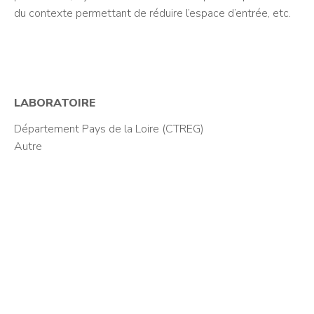
du contexte permettant de réduire l’espace d’entrée, etc.
LABORATOIRE
Département Pays de la Loire (CTREG)
Autre