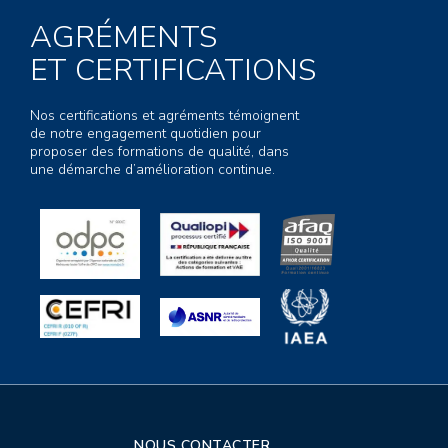
AGRÉMENTS
ET CERTIFICATIONS
Nos certifications et agréments témoignent
de notre engagement quotidien pour
proposer des formations de qualité, dans
une démarche d’amélioration continue.
NOUS CONTACTER