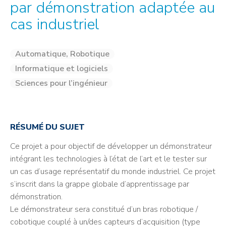
par démonstration adaptée au
cas industriel
Automatique, Robotique
Informatique et logiciels
Sciences pour l’ingénieur
RÉSUMÉ DU SUJET
Ce projet a pour objectif de développer un démonstrateur
intégrant les technologies à l’état de l’art et le tester sur
un cas d’usage représentatif du monde industriel. Ce projet
s’inscrit dans la grappe globale d’apprentissage par
démonstration.
Le démonstrateur sera constitué d’un bras robotique /
cobotique couplé à un/des capteurs d’acquisition (type