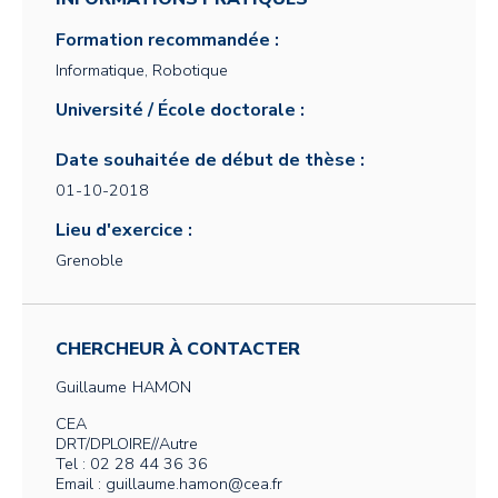
Formation recommandée :
Informatique, Robotique
Université / École doctorale :
Date souhaitée de début de thèse :
01-10-2018
Lieu d'exercice :
Grenoble
CHERCHEUR À CONTACTER
Guillaume
HAMON
CEA
DRT/DPLOIRE//Autre
Tel : 02 28 44 36 36
Email : guillaume.hamon@cea.fr