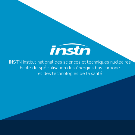
INSTN Institut national des sciences et techniques nucléaires
Ecole de spécialisation des énergies bas carbone
et des technologies de la santé