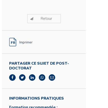
Retour
Imprimer
PARTAGER CE SUJET DE POST-
DOCTORAT
INFORMATIONS PRATIQUES
Formation recommandée :