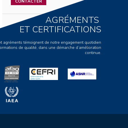
CONTACTER
AGRÉMENTS
ET CERTIFICATIONS
s et agréments témoignent de notre engagement quotidien
ormations de qualité, dans une démarche d’amélioration
continue.