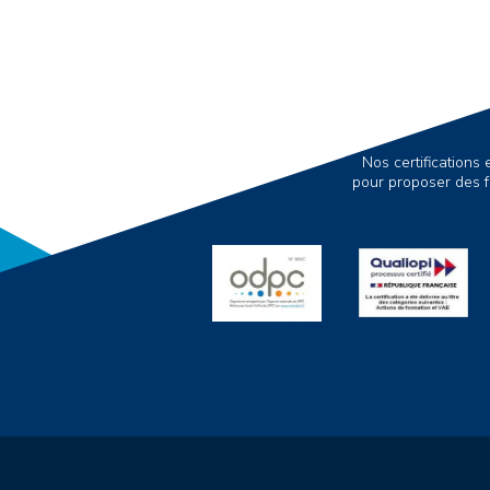
Nos certification
pour proposer des f