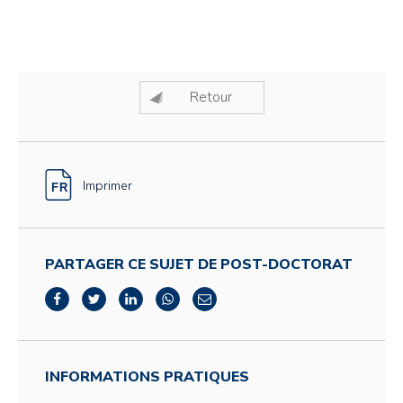
Retour
Imprimer
PARTAGER CE SUJET DE POST-DOCTORAT
INFORMATIONS PRATIQUES