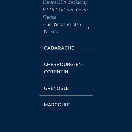
Centre CEA de Saclay
91191 Gif-sur-Yvette
France
Plus d'infos et plan
d'accès
CADARACHE
CHERBOURG-EN-
COTENTIN
GRENOBLE
MARCOULE