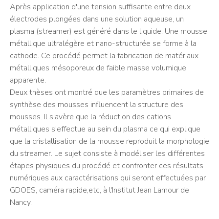
Après application d'une tension suffisante entre deux
électrodes plongées dans une solution aqueuse, un
plasma (streamer) est généré dans le liquide. Une mousse
métallique ultralégère et nano-structurée se forme à la
cathode. Ce procédé permet la fabrication de matériaux
métalliques mésoporeux de faible masse volumique
apparente.
Deux thèses ont montré que les paramètres primaires de
synthèse des mousses influencent la structure des
mousses. Il s'avère que la réduction des cations
métalliques s'effectue au sein du plasma ce qui explique
que la cristallisation de la mousse reproduit la morphologie
du streamer. Le sujet consiste à modéliser les différentes
étapes physiques du procédé et confronter ces résultats
numériques aux caractérisations qui seront effectuées par
GDOES, caméra rapide,etc, à l'Institut Jean Lamour de
Nancy.