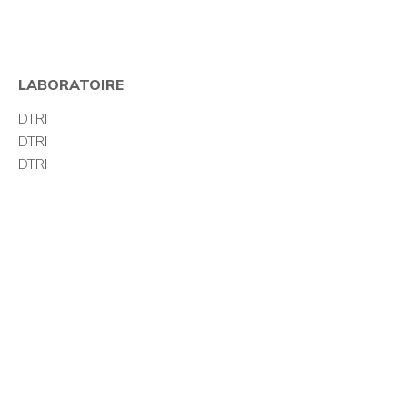
LABORATOIRE
DTRI
DTRI
DTRI