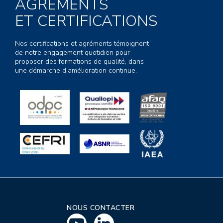
AGRÉMENTS
ET CERTIFICATIONS
Nos certifications et agréments témoignent
de notre engagement quotidien pour
proposer des formations de qualité, dans
une démarche d’amélioration continue.
NOUS CONTACTER