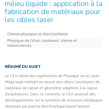
milieu liquide : application à la
fabrication de matériaux pour
les cibles laser
Chimie physique et électrochimie
Physique de l’état condensé, chimie et
nanosciences
RÉSUMÉ DU SUJET
Le CEA mène des expériences de Physique sur le Laser
Méga Joule mettant en œuvre des cibles constituées de
matériaux de nature et géométrie adaptées à la classe
d'expériences. Dans ce contexte, le CEA poursuit des
développements sur la synthèse de mousses métalliques
obtenues par plasma électrolytique basse tension.