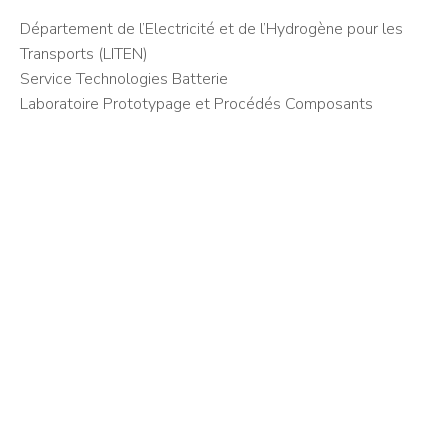
Département de l’Electricité et de l’Hydrogène pour les
Transports (LITEN)
Service Technologies Batterie
Laboratoire Prototypage et Procédés Composants