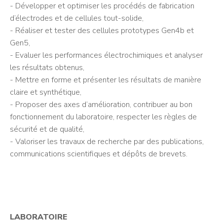
- Développer et optimiser les procédés de fabrication
d’électrodes et de cellules tout-solide,
- Réaliser et tester des cellules prototypes Gen4b et
Gen5,
- Evaluer les performances électrochimiques et analyser
les résultats obtenus,
- Mettre en forme et présenter les résultats de manière
claire et synthétique,
- Proposer des axes d’amélioration, contribuer au bon
fonctionnement du laboratoire, respecter les règles de
sécurité et de qualité,
- Valoriser les travaux de recherche par des publications,
communications scientifiques et dépôts de brevets.
LABORATOIRE