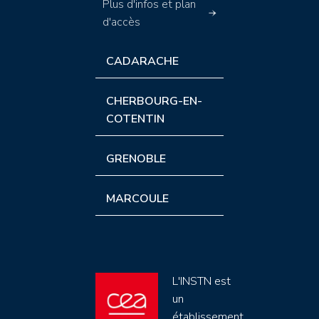
Plus d'infos et plan
d'accès
CADARACHE
CHERBOURG-EN-
COTENTIN
GRENOBLE
MARCOULE
L'INSTN est
un
établissement