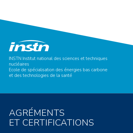
INSTN Institut national des sciences et techniques
nucléaires
Ecole de spécialisation des énergies bas carbone
et des technologies de la santé
AGRÉMENTS
ET CERTIFICATIONS