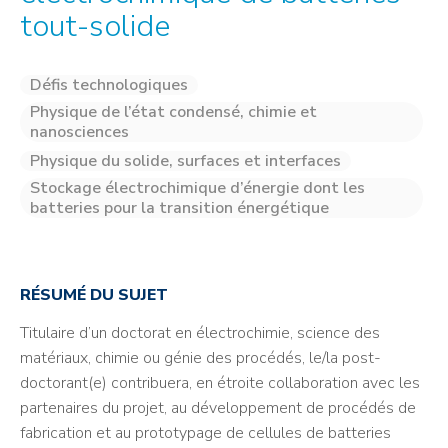
tout-solide
Défis technologiques
Physique de l’état condensé, chimie et
nanosciences
Physique du solide, surfaces et interfaces
Stockage électrochimique d’énergie dont les
batteries pour la transition énergétique
RÉSUMÉ DU SUJET
Titulaire d’un doctorat en électrochimie, science des
matériaux, chimie ou génie des procédés, le/la post-
doctorant(e) contribuera, en étroite collaboration avec les
partenaires du projet, au développement de procédés de
fabrication et au prototypage de cellules de batteries