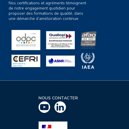
Nos certifications et agréments témoignent
de notre engagement quotidien pour
proposer des formations de qualité, dans
une démarche d’amélioration continue.
NOUS CONTACTER