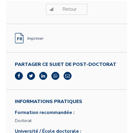
Retour
Imprimer
PARTAGER CE SUJET DE POST-DOCTORAT
INFORMATIONS PRATIQUES
Formation recommandée :
Doctorat
Université / École doctorale :