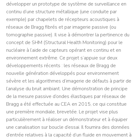
développer un prototype de système de surveillance en
continu d’une structure métallique (une conduite par
exemple) par chapelets de récepteurs acoustiques à
réseaux de Bragg fibrés et par imagerie passive (ou
tomographie passive). Il vise à démontrer la pertinence du
concept de SHM (Structural Health Monitoring) pour le
nucléaire à l’aide de capteurs opérant en continu et en
environnement extrême. Ce projet s’appuie sur deux
développements récents : les réseaux de Bragg de
nouvelle génération développés pour environnement
sévère et les algorithmes d’imagerie de défauts à partir de
l’analyse du bruit ambiant. Une démonstration de principe
de la mesure passive d’ondes élastiques par réseaux de
Bragg a été effectuée au CEA en 2015, ce qui constitue
une première mondiale, brevetée. Le projet vise plus
particulièrement à réaliser un démonstrateur et à équiper
une canalisation sur boucle d’essai. Il fournira des données
d’entrée relatives à la capacité d’un fluide en mouvement à