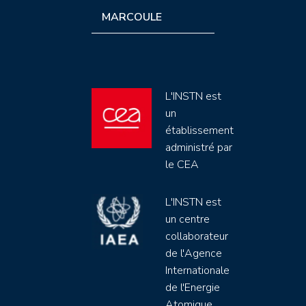
MARCOULE
L'INSTN est
un
établissement
administré par
le CEA
L'INSTN est
un centre
collaborateur
de l'Agence
Internationale
de l'Energie
Atomique