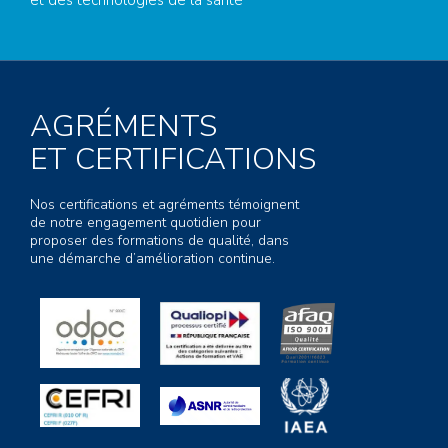
et des technologies de la santé
AGRÉMENTS
ET CERTIFICATIONS
Nos certifications et agréments témoignent
de notre engagement quotidien pour
proposer des formations de qualité, dans
une démarche d’amélioration continue.