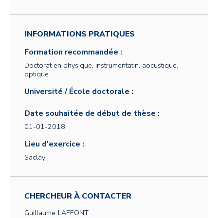
INFORMATIONS PRATIQUES
Formation recommandée :
Doctorat en physique, instrumentatin, aocustique,
optique
Université / École doctorale :
Date souhaitée de début de thèse :
01-01-2018
Lieu d'exercice :
Saclay
CHERCHEUR À CONTACTER
Guillaume
LAFFONT