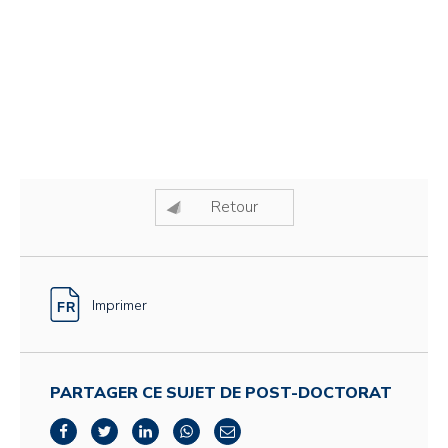
Retour
Imprimer
PARTAGER CE SUJET DE POST-DOCTORAT