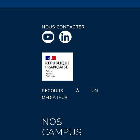
NOUS CONTACTER
RECOURS À UN
MÉDIATEUR
NOS
CAMPUS