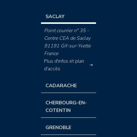
SACLAY
Point courrier n° 35 -
Centre CEA de Saclay
91191 Gif-sur-Yvette
France
Plus d'infos et plan
d'accès
CADARACHE
CHERBOURG-EN-
COTENTIN
GRENOBLE