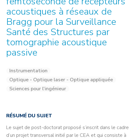
femtoseconde de récepteurs
acoustiques à réseaux de
Bragg pour la Surveillance
Santé des Structures par
tomographie acoustique
passive
Instrumentation
Optique - Optique laser - Optique appliquée
Sciences pour l’ingénieur
RÉSUMÉ DU SUJET
Le sujet de post-doctorat proposé s’inscrit dans le cadre
d’un projet transversal initié par le CEA et qui consiste à