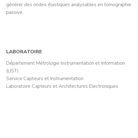
générer des ondes élastiques analysables en tomographie
passive.
LABORATOIRE
Département Métrologie Instrumentation et Information
(LIST)
Service Capteurs et Instrumentation
Laboratoire Capteurs et Architectures Electroniques