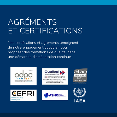
AGRÉMENTS
ET CERTIFICATIONS
Nos certifications et agréments témoignent
de notre engagement quotidien pour
proposer des formations de qualité, dans
une démarche d’amélioration continue.