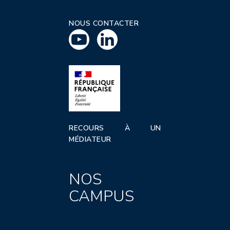
NOUS CONTACTER
RECOURS À UN
MÉDIATEUR
NOS
CAMPUS