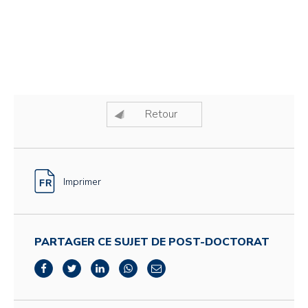
Retour
Imprimer
PARTAGER CE SUJET DE POST-DOCTORAT