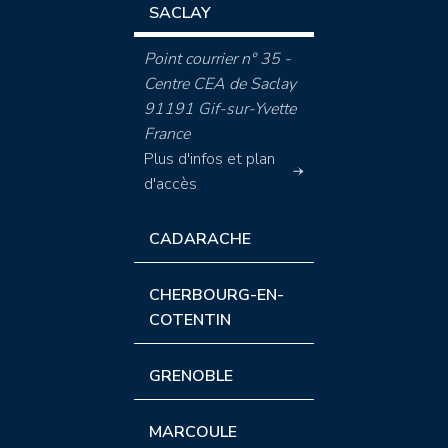
SACLAY
Point courrier n° 35 -
Centre CEA de Saclay
91191 Gif-sur-Yvette
France
Plus d'infos et plan
d'accès
CADARACHE
CHERBOURG-EN-
COTENTIN
GRENOBLE
MARCOULE