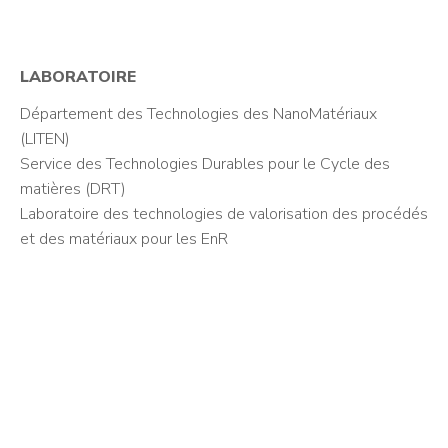
LABORATOIRE
Département des Technologies des NanoMatériaux
(LITEN)
Service des Technologies Durables pour le Cycle des
matières (DRT)
Laboratoire des technologies de valorisation des procédés
et des matériaux pour les EnR