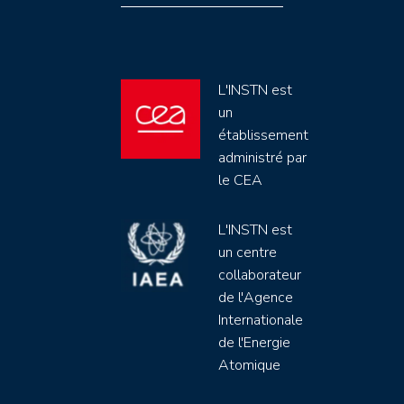
L'INSTN est
un
établissement
administré par
le CEA
L'INSTN est
un centre
collaborateur
de l'Agence
Internationale
de l'Energie
Atomique