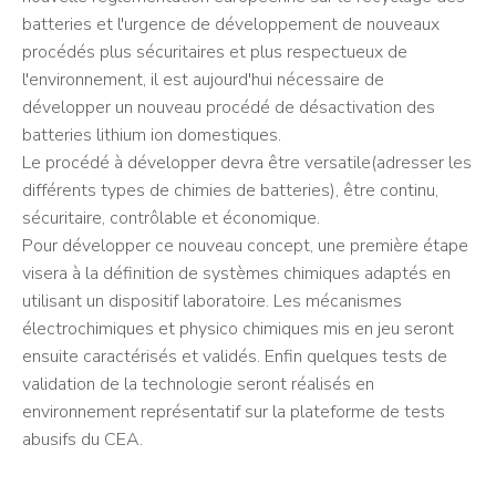
batteries et l'urgence de développement de nouveaux
procédés plus sécuritaires et plus respectueux de
l'environnement, il est aujourd'hui nécessaire de
développer un nouveau procédé de désactivation des
batteries lithium ion domestiques.
Le procédé à développer devra être versatile(adresser les
différents types de chimies de batteries), être continu,
sécuritaire, contrôlable et économique.
Pour développer ce nouveau concept, une première étape
visera à la définition de systèmes chimiques adaptés en
utilisant un dispositif laboratoire. Les mécanismes
électrochimiques et physico chimiques mis en jeu seront
ensuite caractérisés et validés. Enfin quelques tests de
validation de la technologie seront réalisés en
environnement représentatif sur la plateforme de tests
abusifs du CEA.