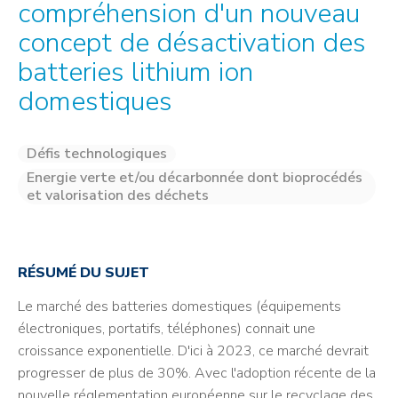
compréhension d'un nouveau
concept de désactivation des
batteries lithium ion
domestiques
Défis technologiques
Energie verte et/ou décarbonnée dont bioprocédés
et valorisation des déchets
RÉSUMÉ DU SUJET
Le marché des batteries domestiques (équipements
électroniques, portatifs, téléphones) connait une
croissance exponentielle. D'ici à 2023, ce marché devrait
progresser de plus de 30%. Avec l'adoption récente de la
nouvelle réglementation européenne sur le recyclage des