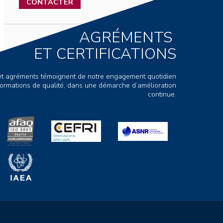
CONTACTER
AGRÉMENTS
ET CERTIFICATIONS
s et agréments témoignent de notre engagement quotidien
ormations de qualité, dans une démarche d’amélioration
continue.