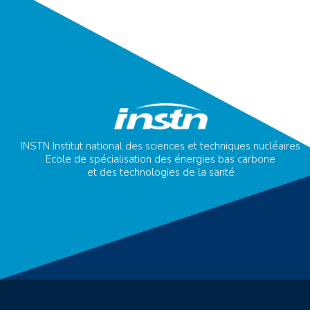
INSTN Institut national des sciences et techniques nucléaires
Ecole de spécialisation des énergies bas carbone
et des technologies de la santé