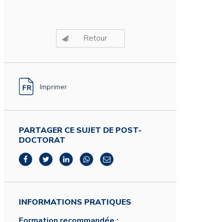
Retour
Imprimer
PARTAGER CE SUJET DE POST-
DOCTORAT
INFORMATIONS PRATIQUES
Formation recommandée :