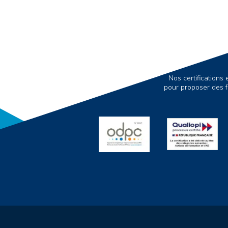
Nos certification
pour proposer des f