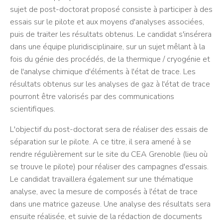
sujet de post-doctorat proposé consiste à participer à des
essais sur le pilote et aux moyens d'analyses associées,
puis de traiter les résultats obtenus. Le candidat s'insérera
dans une équipe pluridisciplinaire, sur un sujet mêlant à la
fois du génie des procédés, de la thermique / cryogénie et
de l'analyse chimique d'éléments à l'état de trace. Les
résultats obtenus sur les analyses de gaz à l'état de trace
pourront être valorisés par des communications
scientifiques.
L'objectif du post-doctorat sera de réaliser des essais de
séparation sur le pilote. A ce titre, il sera amené à se
rendre régulièrement sur le site du CEA Grenoble (lieu où
se trouve le pilote) pour réaliser des campagnes d'essais.
Le candidat travaillera également sur une thématique
analyse, avec la mesure de composés à l'état de trace
dans une matrice gazeuse. Une analyse des résultats sera
ensuite réalisée, et suivie de la rédaction de documents