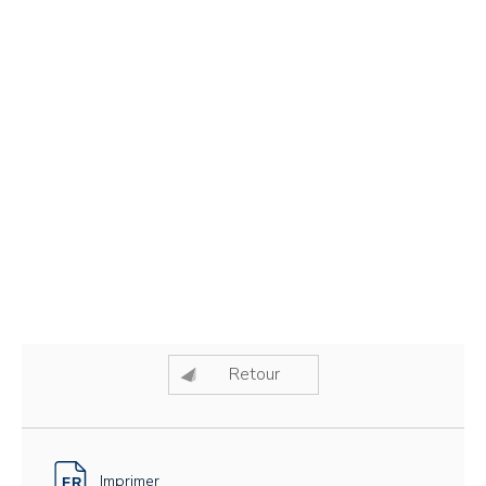
Retour
Imprimer