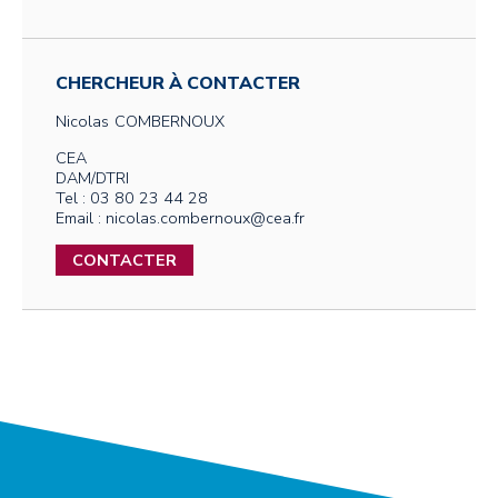
CHERCHEUR À CONTACTER
Nicolas
COMBERNOUX
CEA
DAM/DTRI
Tel : 03 80 23 44 28
Email : nicolas.combernoux@cea.fr
CONTACTER