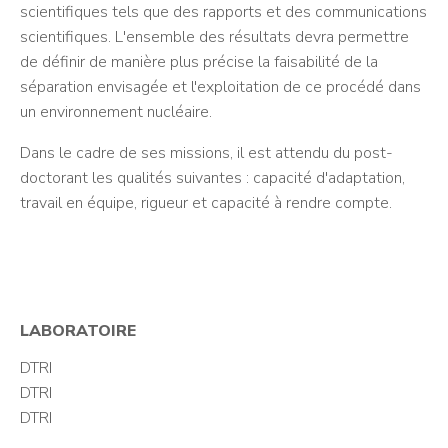
scientifiques tels que des rapports et des communications
scientifiques. L'ensemble des résultats devra permettre
de définir de manière plus précise la faisabilité de la
séparation envisagée et l'exploitation de ce procédé dans
un environnement nucléaire.
Dans le cadre de ses missions, il est attendu du post-
doctorant les qualités suivantes : capacité d'adaptation,
travail en équipe, rigueur et capacité à rendre compte.
LABORATOIRE
DTRI
DTRI
DTRI