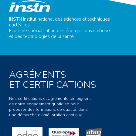
INSTN Institut national des sciences et techniques
nucléaires
Ecole de spécialisation des énergies bas carbone
et des technologies de la santé
AGRÉMENTS
ET CERTIFICATIONS
Nos certifications et agréments témoignent
de notre engagement quotidien pour
proposer des formations de qualité, dans
une démarche d’amélioration continue.