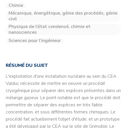
Chimie
Mécanique, énergétique, génie des procédés, génie
civil
Physique de l’état condensé, chimie et
nanosciences
Sciences pour l’ingénieur
RÉSUMÉ DU SUJET
L'exploitation d'une installation nucléaire au sein du CEA
Valduc nécessite de mettre en oeuvre un procédé
cryogénique pour séparer des espèces présentes dans un
mélange gazeux. Le point notable est que le procédé doit
permettre de séparer des espèces en très faible
concentration, et sous différentes formes chimiques. Le
procédé fait actuellement l'objet d'étude, et un prototype
a été développé par le CEA sur le site de Grenoble. Le