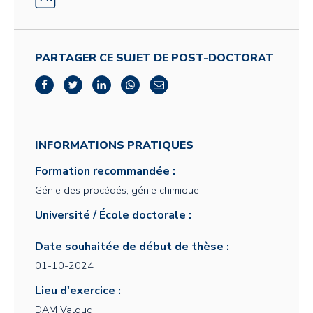
PARTAGER CE SUJET DE POST-DOCTORAT
INFORMATIONS PRATIQUES
Formation recommandée :
Génie des procédés, génie chimique
Université / École doctorale :
Date souhaitée de début de thèse :
01-10-2024
Lieu d'exercice :
DAM Valduc