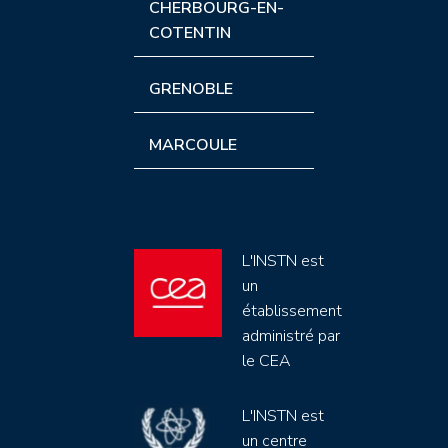
CHERBOURG-EN-
COTENTIN
GRENOBLE
MARCOULE
L'INSTN est
un
établissement
administré par
le CEA
L'INSTN est
un centre