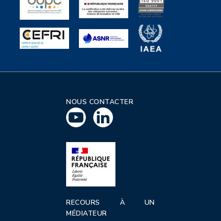
NOUS CONTACTER
RECOURS À UN
MÉDIATEUR