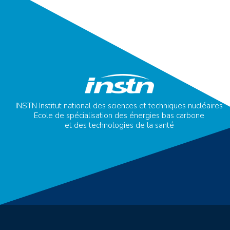
INSTN Institut national des sciences et techniques nucléaires
Ecole de spécialisation des énergies bas carbone
et des technologies de la santé