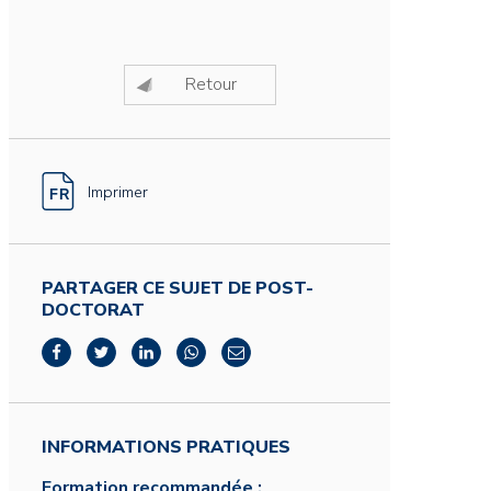
Retour
Imprimer
PARTAGER CE SUJET DE POST-
DOCTORAT
INFORMATIONS PRATIQUES
Formation recommandée :