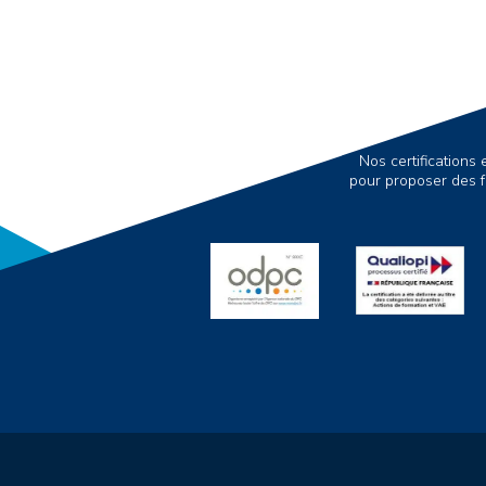
Nos certification
pour proposer des f