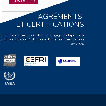
CONTACTER
AGRÉMENTS
ET CERTIFICATIONS
s et agréments témoignent de notre engagement quotidien
ormations de qualité, dans une démarche d’amélioration
continue.