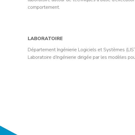
comportement.
LABORATOIRE
Département Ingénierie Logiciels et Systèmes (LIS
Laboratoire d’Ingénierie dirigée par les modèles 