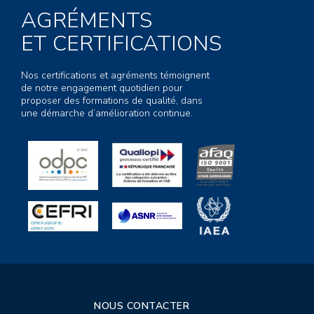
AGRÉMENTS
ET CERTIFICATIONS
Nos certifications et agréments témoignent
de notre engagement quotidien pour
proposer des formations de qualité, dans
une démarche d’amélioration continue.
NOUS CONTACTER