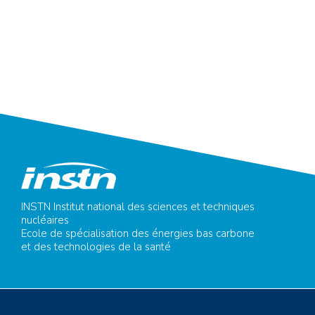
INSTN Institut national des sciences et techniques
nucléaires
Ecole de spécialisation des énergies bas carbone
et des technologies de la santé