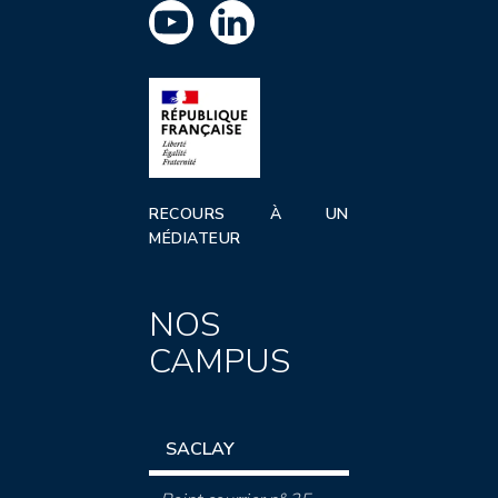
RECOURS À UN
MÉDIATEUR
NOS
CAMPUS
SACLAY