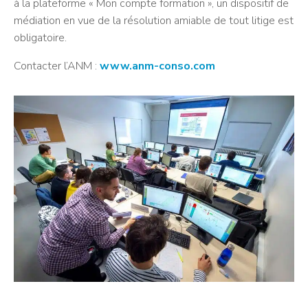
à la plateforme « Mon compte formation », un dispositif de
médiation en vue de la résolution amiable de tout litige est
obligatoire.
Contacter l’ANM :
www.anm-conso.com