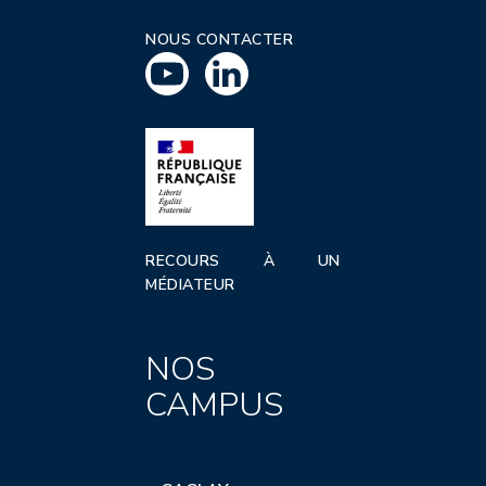
NOUS CONTACTER
RECOURS À UN
MÉDIATEUR
NOS
CAMPUS