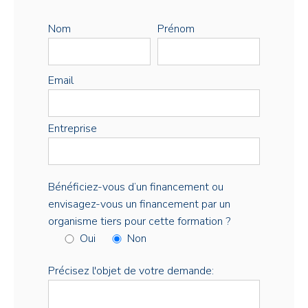
Nom
Prénom
Email
Entreprise
Bénéficiez-vous d’un financement ou
envisagez-vous un financement par un
organisme tiers pour cette formation ?
Oui
Non
Précisez l'objet de votre demande: