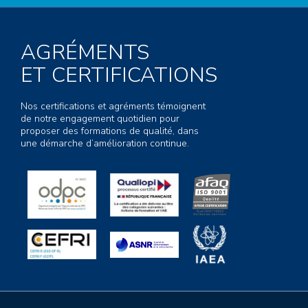
AGRÉMENTS
ET CERTIFICATIONS
Nos certifications et agréments témoignent
de notre engagement quotidien pour
proposer des formations de qualité, dans
une démarche d’amélioration continue.