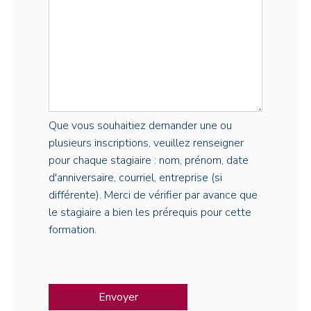
Que vous souhaitiez demander une ou
plusieurs inscriptions, veuillez renseigner
pour chaque stagiaire : nom, prénom, date
d'anniversaire, courriel, entreprise (si
différente). Merci de vérifier par avance que
le stagiaire a bien les prérequis pour cette
formation.