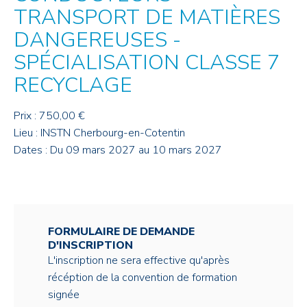
TRANSPORT DE MATIÈRES
DANGEREUSES -
SPÉCIALISATION CLASSE 7
RECYCLAGE
Prix : 750,00 €
Lieu : INSTN Cherbourg-en-Cotentin
Dates : Du 09 mars 2027 au 10 mars 2027
FORMULAIRE DE DEMANDE
D'INSCRIPTION
L'inscription ne sera effective qu'après
récéption de la convention de formation
signée