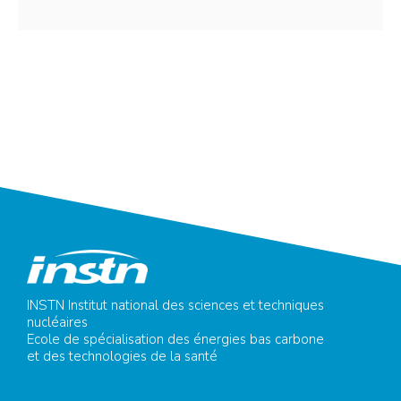
INSTN Institut national des sciences et techniques
nucléaires
Ecole de spécialisation des énergies bas carbone
et des technologies de la santé