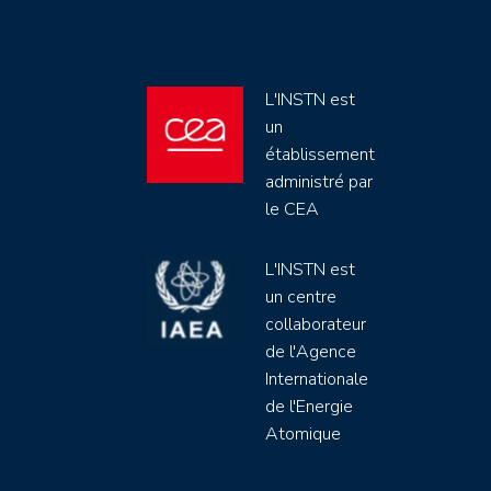
L'INSTN est
un
établissement
administré par
le CEA
L'INSTN est
un centre
collaborateur
de l'Agence
Internationale
de l'Energie
Atomique