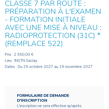
CLASSE 7 PAR ROUTE :
PRÉPARATION À L'EXAMEN
- FORMATION INITIALE
AVEC UNE MISE À NIVEAU :
RADIOPROTECTION (31C) *
(REMPLACE 522)
Prix : 2 550,00 €
Lieu : INSTN Saclay
Dates : Du 25 octobre 2027 au 19 novembre 2027
FORMULAIRE DE DEMANDE
D'INSCRIPTION
L'inscription ne sera effective qu'après