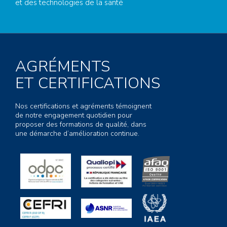
et des technologies de la santé
AGRÉMENTS
ET CERTIFICATIONS
Nos certifications et agréments témoignent
de notre engagement quotidien pour
proposer des formations de qualité, dans
une démarche d’amélioration continue.