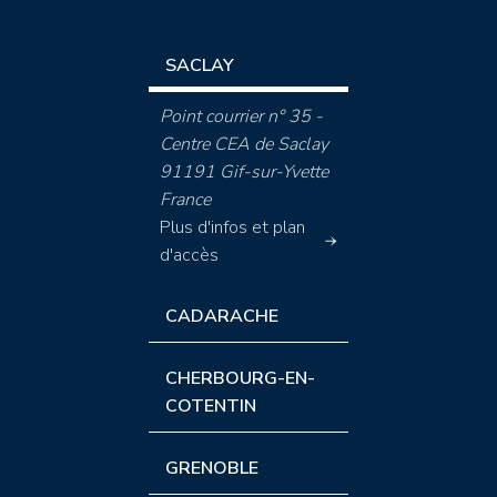
SACLAY
Point courrier n° 35 -
Centre CEA de Saclay
91191 Gif-sur-Yvette
France
Plus d'infos et plan
d'accès
CADARACHE
CHERBOURG-EN-
COTENTIN
GRENOBLE