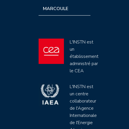
MARCOULE
L'INSTN est
un
établissement
administré par
le CEA
L'INSTN est
un centre
collaborateur
de l'Agence
Internationale
de l'Energie