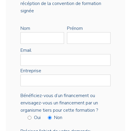
récéption de la convention de formation
signée
Nom
Prénom
Email
Entreprise
Bénéficiez-vous d’un financement ou
envisagez-vous un financement par un
organisme tiers pour cette formation ?
Oui
Non