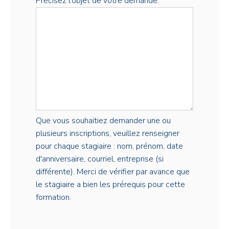
Précisez l'objet de votre demande:
Que vous souhaitiez demander une ou
plusieurs inscriptions, veuillez renseigner
pour chaque stagiaire : nom, prénom, date
d'anniversaire, courriel, entreprise (si
différente). Merci de vérifier par avance que
le stagiaire a bien les prérequis pour cette
formation.