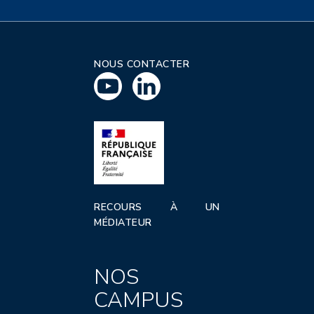
NOUS CONTACTER
RECOURS À UN
MÉDIATEUR
NOS
CAMPUS