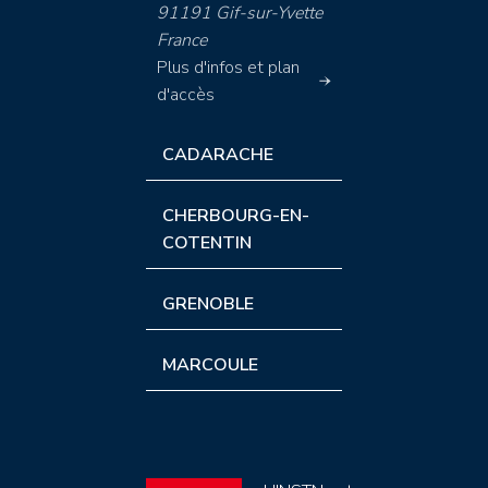
91191 Gif-sur-Yvette
France
Plus d'infos et plan
d'accès
CADARACHE
CHERBOURG-EN-
COTENTIN
GRENOBLE
MARCOULE