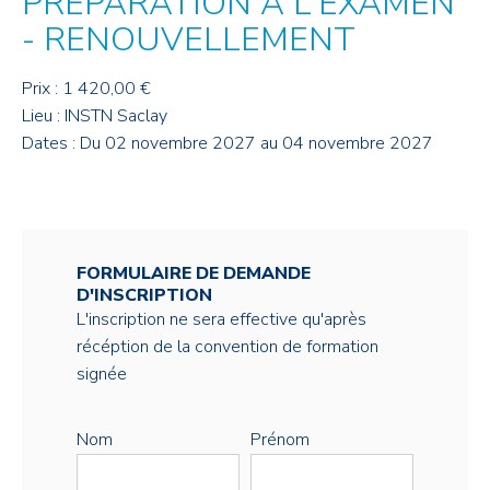
PRÉPARATION À L'EXAMEN
- RENOUVELLEMENT
Prix : 1 420,00 €
Lieu : INSTN Saclay
Dates : Du 02 novembre 2027 au 04 novembre 2027
FORMULAIRE DE DEMANDE
D'INSCRIPTION
L'inscription ne sera effective qu'après
récéption de la convention de formation
signée
Nom
Prénom