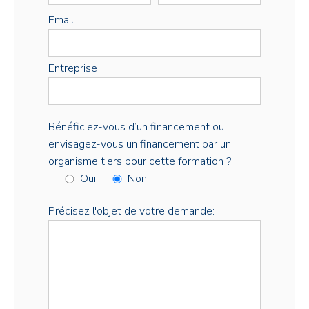
Email
Entreprise
Bénéficiez-vous d’un financement ou
envisagez-vous un financement par un
organisme tiers pour cette formation ?
Oui
Non
Précisez l'objet de votre demande: