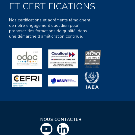
ET CERTIFICATIONS
Nos certifications et agréments témoignent
de notre engagement quotidien pour
proposer des formations de qualité, dans
une démarche d’amélioration continue.
NOUS CONTACTER