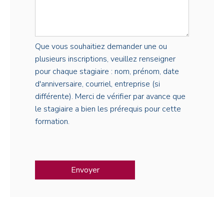
Que vous souhaitiez demander une ou
plusieurs inscriptions, veuillez renseigner
pour chaque stagiaire : nom, prénom, date
d'anniversaire, courriel, entreprise (si
différente). Merci de vérifier par avance que
le stagiaire a bien les prérequis pour cette
formation.