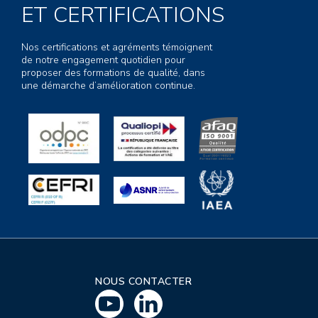
ET CERTIFICATIONS
Nos certifications et agréments témoignent
de notre engagement quotidien pour
proposer des formations de qualité, dans
une démarche d’amélioration continue.
NOUS CONTACTER