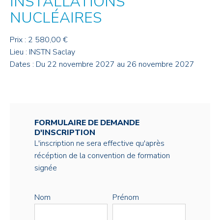
INSTALLATIONS
NUCLÉAIRES
Prix : 2 580,00 €
Lieu : INSTN Saclay
Dates : Du 22 novembre 2027 au 26 novembre 2027
FORMULAIRE DE DEMANDE
D'INSCRIPTION
L'inscription ne sera effective qu'après
récéption de la convention de formation
signée
Nom
Prénom