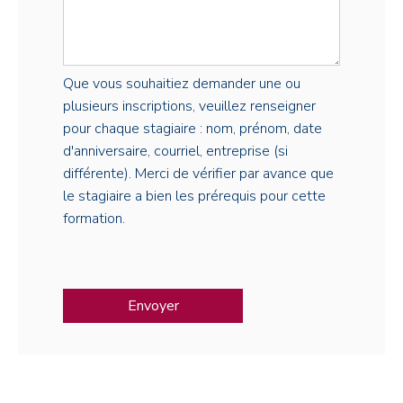
Que vous souhaitiez demander une ou
plusieurs inscriptions, veuillez renseigner
pour chaque stagiaire : nom, prénom, date
d'anniversaire, courriel, entreprise (si
différente). Merci de vérifier par avance que
le stagiaire a bien les prérequis pour cette
formation.