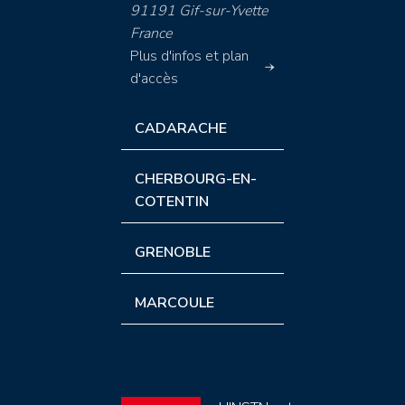
91191 Gif-sur-Yvette
France
Plus d'infos et plan
d'accès
CADARACHE
CHERBOURG-EN-
COTENTIN
GRENOBLE
MARCOULE