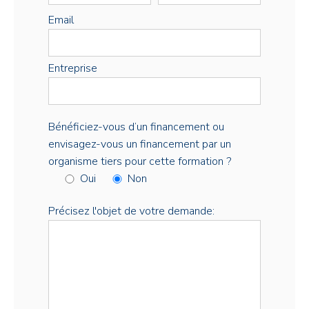
Email
Entreprise
Bénéficiez-vous d’un financement ou
envisagez-vous un financement par un
organisme tiers pour cette formation ?
Oui
Non
Précisez l'objet de votre demande: