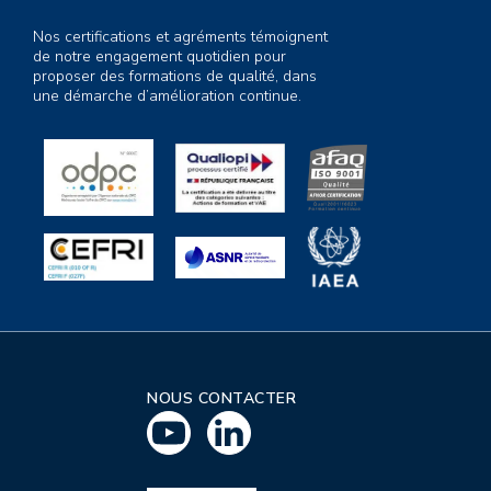
Nos certifications et agréments témoignent
de notre engagement quotidien pour
proposer des formations de qualité, dans
une démarche d’amélioration continue.
NOUS CONTACTER