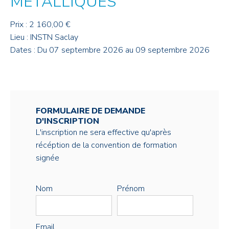
MÉTALLIQUES
Prix : 2 160,00 €
Lieu : INSTN Saclay
Dates : Du 07 septembre 2026 au 09 septembre 2026
FORMULAIRE DE DEMANDE
D'INSCRIPTION
L'inscription ne sera effective qu'après
récéption de la convention de formation
signée
Nom
Prénom
Email