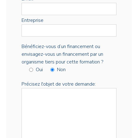
Entreprise
Bénéficiez-vous d’un financement ou
envisagez-vous un financement par un
organisme tiers pour cette formation ?
Oui
Non
Précisez l'objet de votre demande: