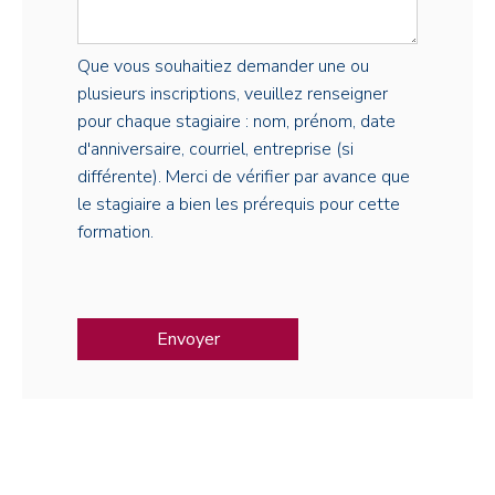
Que vous souhaitiez demander une ou
plusieurs inscriptions, veuillez renseigner
pour chaque stagiaire : nom, prénom, date
d'anniversaire, courriel, entreprise (si
différente). Merci de vérifier par avance que
le stagiaire a bien les prérequis pour cette
formation.