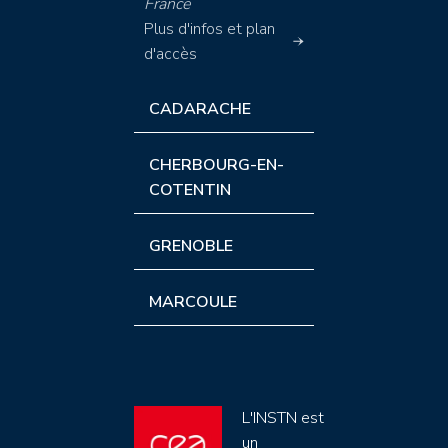
France
Plus d'infos et plan
d'accès
CADARACHE
CHERBOURG-EN-
COTENTIN
GRENOBLE
MARCOULE
L'INSTN est
un