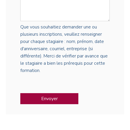
Que vous souhaitiez demander une ou
plusieurs inscriptions, veuillez renseigner
pour chaque stagiaire : nom, prénom, date
d'anniversaire, courriel, entreprise (si
différente). Merci de vérifier par avance que
le stagiaire a bien les prérequis pour cette
formation.