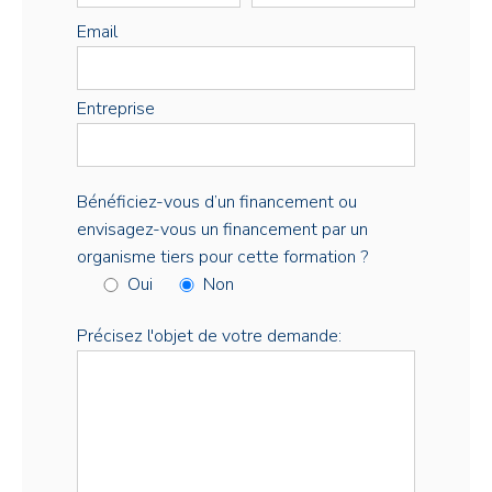
Email
Entreprise
Bénéficiez-vous d’un financement ou
envisagez-vous un financement par un
organisme tiers pour cette formation ?
Oui
Non
Précisez l'objet de votre demande: