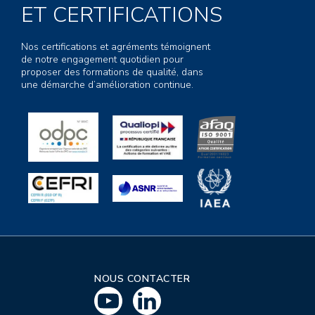
ET CERTIFICATIONS
Nos certifications et agréments témoignent
de notre engagement quotidien pour
proposer des formations de qualité, dans
une démarche d’amélioration continue.
NOUS CONTACTER