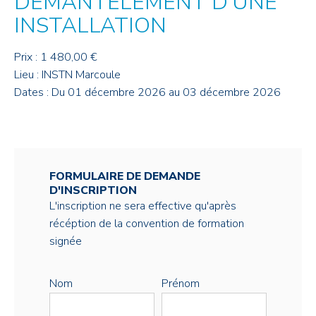
DÉMANTÈLEMENT D'UNE
INSTALLATION
Prix : 1 480,00 €
Lieu : INSTN Marcoule
Dates : Du 01 décembre 2026 au 03 décembre 2026
FORMULAIRE DE DEMANDE
D'INSCRIPTION
L'inscription ne sera effective qu'après
récéption de la convention de formation
signée
Nom
Prénom