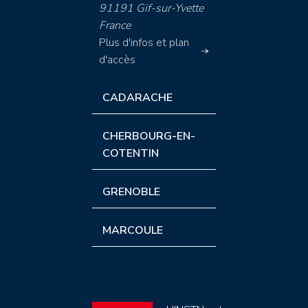
91191 Gif-sur-Yvette
France
Plus d'infos et plan
d'accès
CADARACHE
CHERBOURG-EN-
COTENTIN
GRENOBLE
MARCOULE