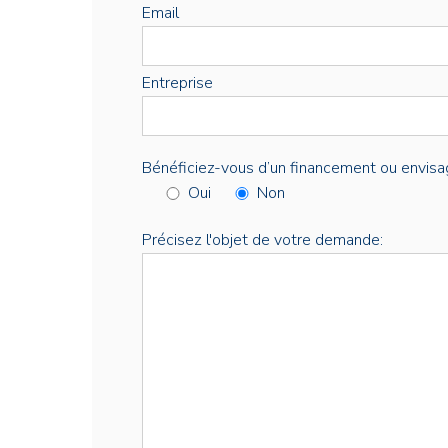
Email
Entreprise
Bénéficiez-vous d’un financement ou envisa
Oui
Non
Précisez l'objet de votre demande: