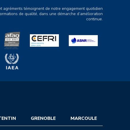
s et agréments témoignent de notre engagement quotidien
ormations de qualité, dans une démarche d’amélioration
continue.
TENTIN
GRENOBLE
MARCOULE