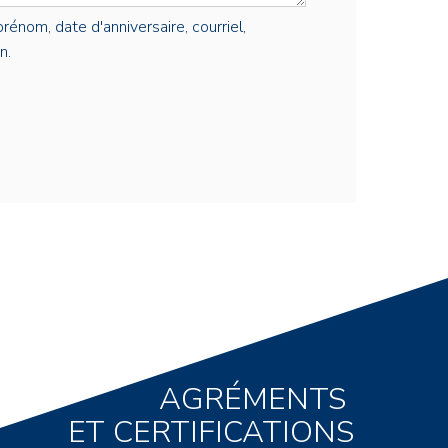
rénom, date d'anniversaire, courriel,
n.
AGRÉMENTS
ET CERTIFICATIONS