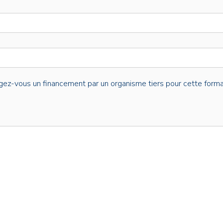
gez-vous un financement par un organisme tiers pour cette forma