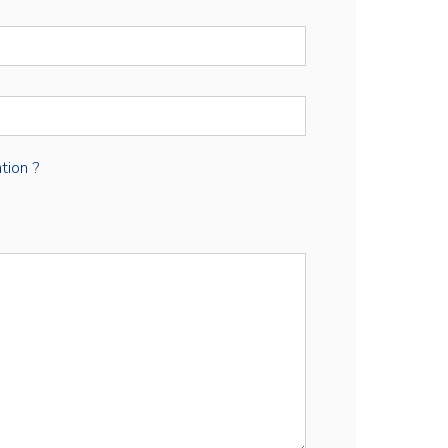
tion ?