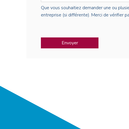
Que vous souhaitiez demander une ou plusieur
entreprise (si différente). Merci de vérifier 