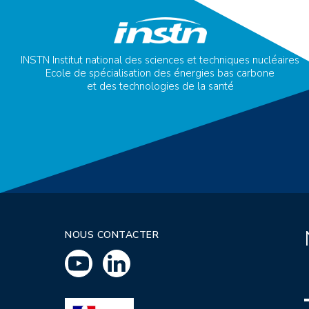
INSTN Institut national des sciences et techniques nucléaires
Ecole de spécialisation des énergies bas carbone
et des technologies de la santé
NOUS CONTACTER