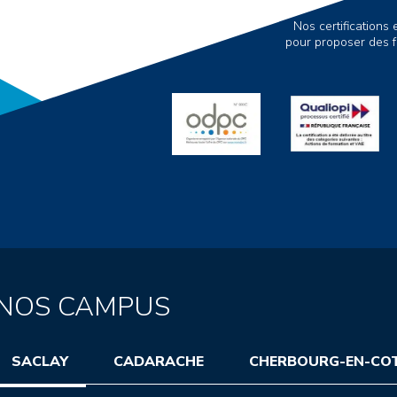
Nos certification
pour proposer des f
NOS CAMPUS
SACLAY
CADARACHE
CHERBOURG-EN-CO