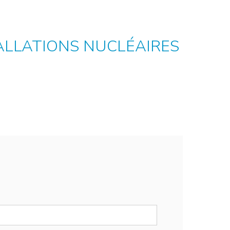
ALLATIONS NUCLÉAIRES