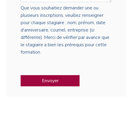
Que vous souhaitiez demander une ou
plusieurs inscriptions, veuillez renseigner
pour chaque stagiaire : nom, prénom, date
d'anniversaire, courriel, entreprise (si
différente). Merci de vérifier par avance que
le stagiaire a bien les prérequis pour cette
formation.