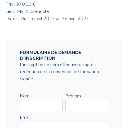
Prix : 970,00 €
Lieu : INSTN Grenoble
Dates : Du 15 avril 2027 au 16 avril 2027
FORMULAIRE DE DEMANDE
D'INSCRIPTION
L'inscription ne sera effective qu'après
récéption de la convention de formation
signée
Nom
Prénom
Email