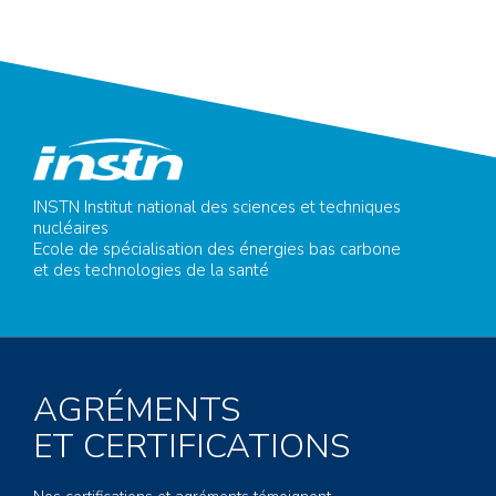
INSTN Institut national des sciences et techniques
nucléaires
Ecole de spécialisation des énergies bas carbone
et des technologies de la santé
AGRÉMENTS
ET CERTIFICATIONS