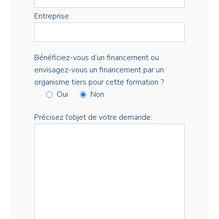
Entreprise
Bénéficiez-vous d’un financement ou
envisagez-vous un financement par un
organisme tiers pour cette formation ?
Oui
Non
Précisez l'objet de votre demande: