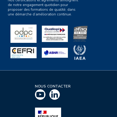
Nos certifications et agréments témoignent
de notre engagement quotidien pour
proposer des formations de qualité, dans
une démarche d’amélioration continue.
NOUS CONTACTER