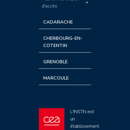
d'accès
CADARACHE
CHERBOURG-EN-
COTENTIN
GRENOBLE
MARCOULE
L'INSTN est
un
établissement