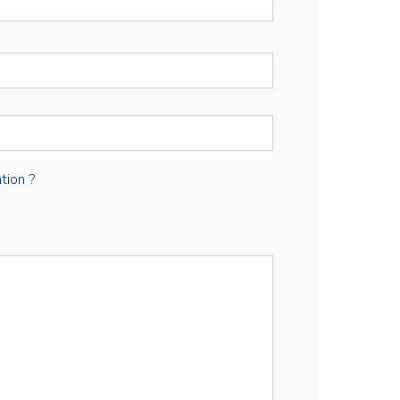
tion ?