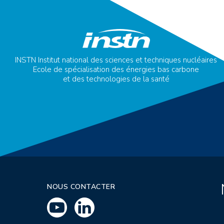
INSTN Institut national des sciences et techniques nucléaires
Ecole de spécialisation des énergies bas carbone
et des technologies de la santé
NOUS CONTACTER