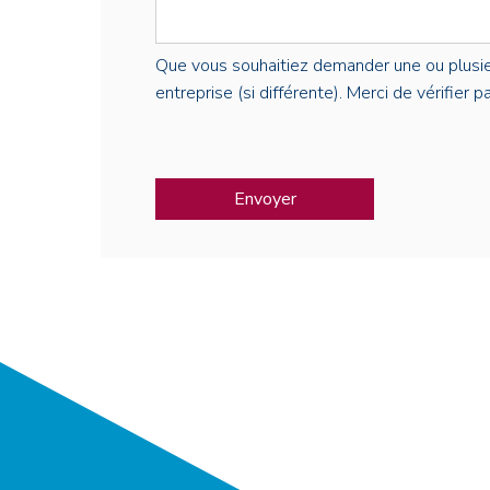
Que vous souhaitiez demander une ou plusieur
entreprise (si différente). Merci de vérifier 