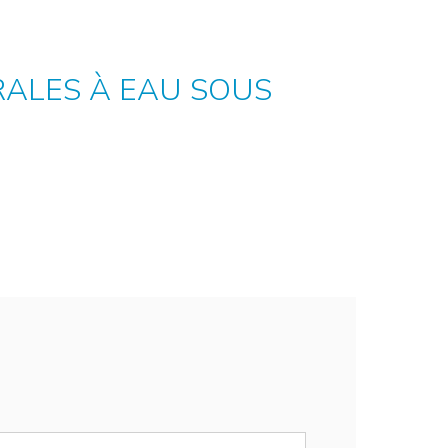
RALES À EAU SOUS