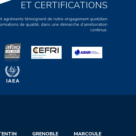
ET CERTIFICATIONS
s et agréments témoignent de notre engagement quotidien
ormations de qualité, dans une démarche d’amélioration
continue.
TENTIN
GRENOBLE
MARCOULE