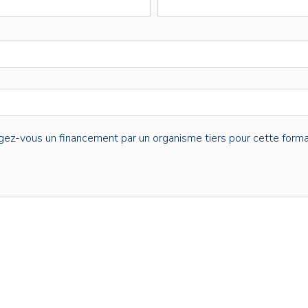
gez-vous un financement par un organisme tiers pour cette forma