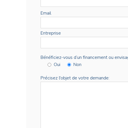
Email
Entreprise
Bénéficiez-vous d’un financement ou envisa
Oui
Non
Précisez l'objet de votre demande: