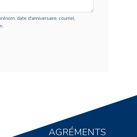
rénom, date d'anniversaire, courriel,
n.
AGRÉMENTS