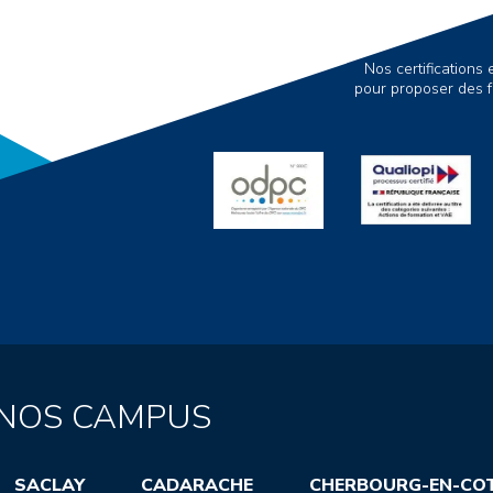
Nos certification
pour proposer des f
NOS CAMPUS
SACLAY
CADARACHE
CHERBOURG-EN-CO