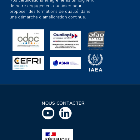
Nos certifications et agréments témoignent
de notre engagement quotidien pour
proposer des formations de qualité, dans
une démarche d’amélioration continue.
NOUS CONTACTER