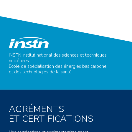
INSTN Institut national des sciences et techniques
nucléaires
Ecole de spécialisation des énergies bas carbone
et des technologies de la santé
AGRÉMENTS
ET CERTIFICATIONS