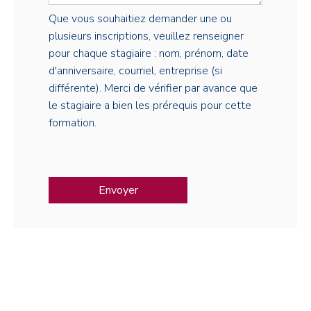
Que vous souhaitiez demander une ou
plusieurs inscriptions, veuillez renseigner
pour chaque stagiaire : nom, prénom, date
d'anniversaire, courriel, entreprise (si
différente). Merci de vérifier par avance que
le stagiaire a bien les prérequis pour cette
formation.