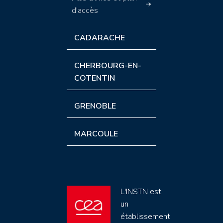
d'accès
CADARACHE
CHERBOURG-EN-
COTENTIN
GRENOBLE
MARCOULE
L'INSTN est
un
établissement