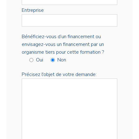
Entreprise
Bénéficiez-vous d’un financement ou
envisagez-vous un financement par un
organisme tiers pour cette formation ?
Oui
Non
Précisez l'objet de votre demande: