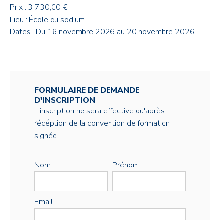
Prix : 3 730,00 €
Lieu : École du sodium
Dates : Du 16 novembre 2026 au 20 novembre 2026
FORMULAIRE DE DEMANDE
D'INSCRIPTION
L'inscription ne sera effective qu'après
récéption de la convention de formation
signée
Nom
Prénom
Email