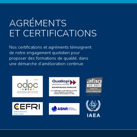
AGRÉMENTS
ET CERTIFICATIONS
Nos certifications et agréments témoignent
de notre engagement quotidien pour
proposer des formations de qualité, dans
une démarche d’amélioration continue.