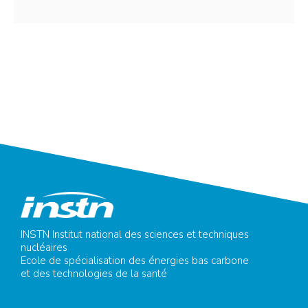
INSTN Institut national des sciences et techniques
nucléaires
Ecole de spécialisation des énergies bas carbone
et des technologies de la santé