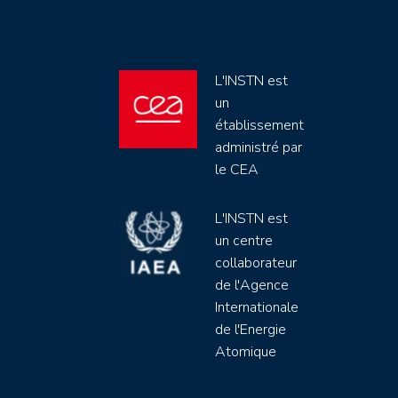
L'INSTN est
un
établissement
administré par
le CEA
L'INSTN est
un centre
collaborateur
de l'Agence
Internationale
de l'Energie
Atomique