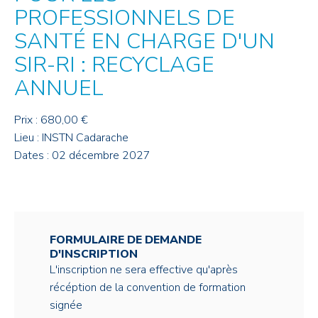
PROFESSIONNELS DE
SANTÉ EN CHARGE D'UN
SIR-RI : RECYCLAGE
ANNUEL
Prix : 680,00 €
Lieu : INSTN Cadarache
Dates : 02 décembre 2027
FORMULAIRE DE DEMANDE
D'INSCRIPTION
L'inscription ne sera effective qu'après
récéption de la convention de formation
signée