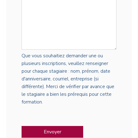
Que vous souhaitiez demander une ou
plusieurs inscriptions, veuillez renseigner
pour chaque stagiaire : nom, prénom, date
d'anniversaire, courriel, entreprise (si
différente). Merci de vérifier par avance que
le stagiaire a bien les prérequis pour cette
formation.