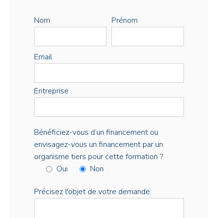
Nom
Prénom
Email
Entreprise
Bénéficiez-vous d’un financement ou
envisagez-vous un financement par un
organisme tiers pour cette formation ?
Oui
Non
Précisez l'objet de votre demande: