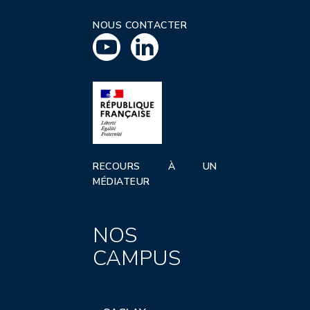
NOUS CONTACTER
RECOURS À UN
MÉDIATEUR
NOS
CAMPUS