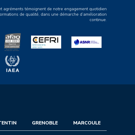
s et agréments témoignent de notre engagement quotidien
ormations de qualité, dans une démarche d’amélioration
continue.
TENTIN
GRENOBLE
MARCOULE