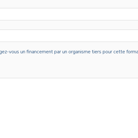
gez-vous un financement par un organisme tiers pour cette forma