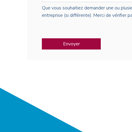
Que vous souhaitiez demander une ou plusieur
entreprise (si différente). Merci de vérifier 