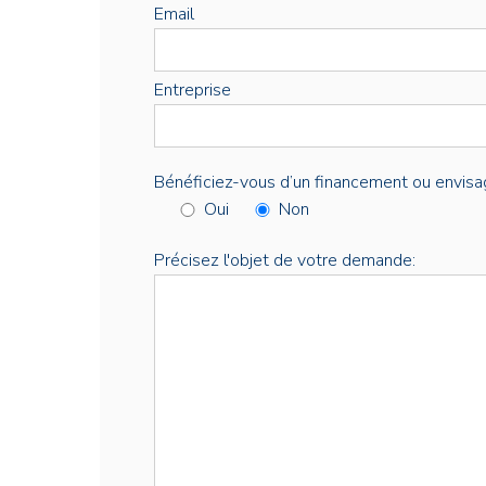
Email
Entreprise
Bénéficiez-vous d’un financement ou envisa
Oui
Non
Précisez l'objet de votre demande: