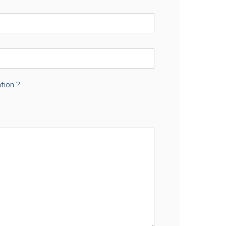
tion ?