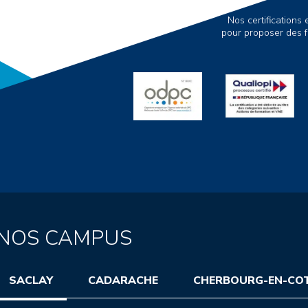
Nos certification
pour proposer des f
NOS CAMPUS
SACLAY
CADARACHE
CHERBOURG-EN-CO