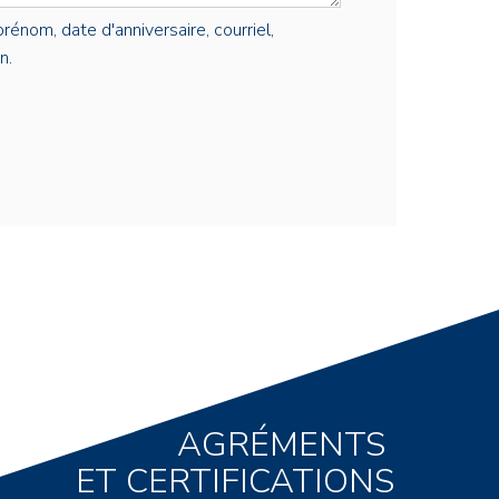
rénom, date d'anniversaire, courriel,
n.
AGRÉMENTS
ET CERTIFICATIONS