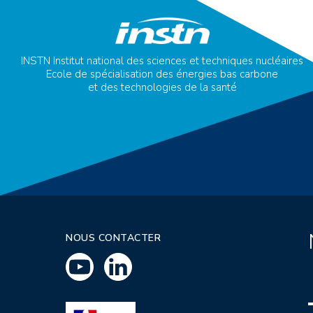
INSTN Institut national des sciences et techniques nucléaires
Ecole de spécialisation des énergies bas carbone
et des technologies de la santé
NOUS CONTACTER