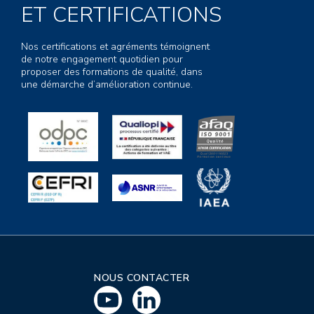
ET CERTIFICATIONS
Nos certifications et agréments témoignent
de notre engagement quotidien pour
proposer des formations de qualité, dans
une démarche d’amélioration continue.
NOUS CONTACTER