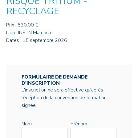
RISQUE TRITIUM -
RECYCLAGE
Prix : 530,00 €
Lieu : INSTN Marcoule
Dates : 15 septembre 2026
FORMULAIRE DE DEMANDE
D'INSCRIPTION
L'inscription ne sera effective qu'après
récéption de la convention de formation
signée
Nom
Prénom