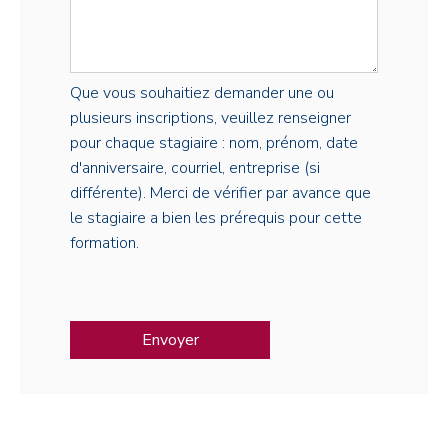
Que vous souhaitiez demander une ou
plusieurs inscriptions, veuillez renseigner
pour chaque stagiaire : nom, prénom, date
d'anniversaire, courriel, entreprise (si
différente). Merci de vérifier par avance que
le stagiaire a bien les prérequis pour cette
formation.