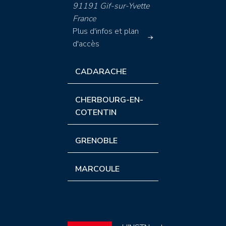
91191 Gif-sur-Yvette
France
Plus d'infos et plan
d'accès
CADARACHE
CHERBOURG-EN-
COTENTIN
GRENOBLE
MARCOULE