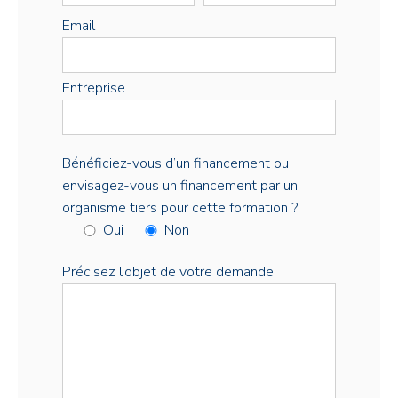
Email
Entreprise
Bénéficiez-vous d’un financement ou
envisagez-vous un financement par un
organisme tiers pour cette formation ?
Oui
Non
Précisez l'objet de votre demande: