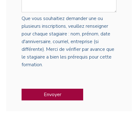
Que vous souhaitiez demander une ou
plusieurs inscriptions, veuillez renseigner
pour chaque stagiaire : nom, prénom, date
d'anniversaire, courriel, entreprise (si
différente). Merci de vérifier par avance que
le stagiaire a bien les prérequis pour cette
formation.