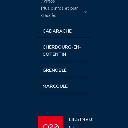
France
Plus d'infos et plan
d'accès
CADARACHE
CHERBOURG-EN-
COTENTIN
GRENOBLE
MARCOULE
L'INSTN est
un