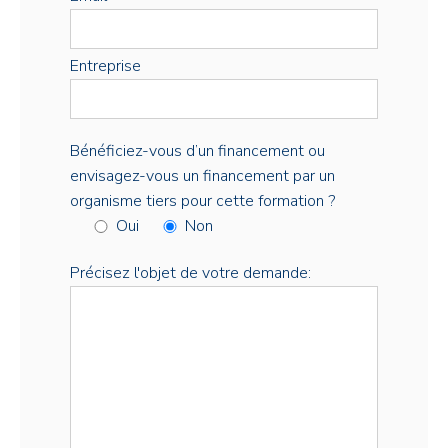
Entreprise
Bénéficiez-vous d’un financement ou
envisagez-vous un financement par un
organisme tiers pour cette formation ?
Oui
Non
Précisez l'objet de votre demande: