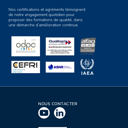
Nos certifications et agréments témoignent
de notre engagement quotidien pour
proposer des formations de qualité, dans
une démarche d’amélioration continue.
NOUS CONTACTER