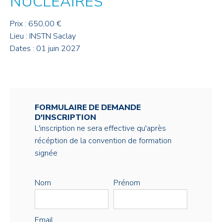
NUCLÉAIRES
Prix : 650,00 €
Lieu : INSTN Saclay
Dates : 01 juin 2027
FORMULAIRE DE DEMANDE
D'INSCRIPTION
L'inscription ne sera effective qu'après
récéption de la convention de formation
signée
Nom
Prénom
Email