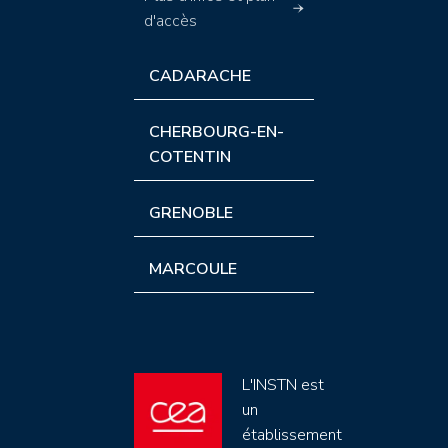
d'accès
CADARACHE
CHERBOURG-EN-
COTENTIN
GRENOBLE
MARCOULE
L'INSTN est
un
établissement