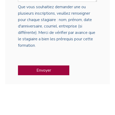
Que vous souhaitiez demander une ou
plusieurs inscriptions, veuillez renseigner
pour chaque stagiaire : nom, prénom, date
d'anniversaire, courriel, entreprise (si
différente). Merci de vérifier par avance que
le stagiaire a bien les prérequis pour cette
formation.