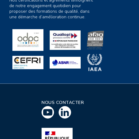
Nos certifications et agréments témoignent
de notre engagement quotidien pour
proposer des formations de qualité, dans
une démarche d’amélioration continue.
NOUS CONTACTER