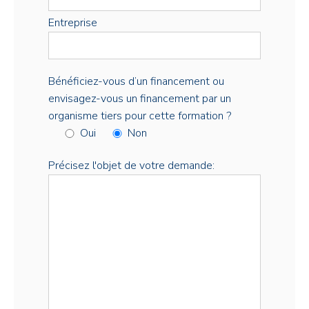
Entreprise
Bénéficiez-vous d’un financement ou
envisagez-vous un financement par un
organisme tiers pour cette formation ?
Oui
Non
Précisez l'objet de votre demande: