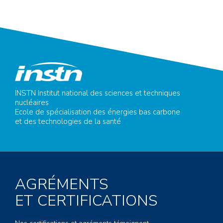
INSTN Institut national des sciences et techniques
nucléaires
Ecole de spécialisation des énergies bas carbone
et des technologies de la santé
AGRÉMENTS
ET CERTIFICATIONS