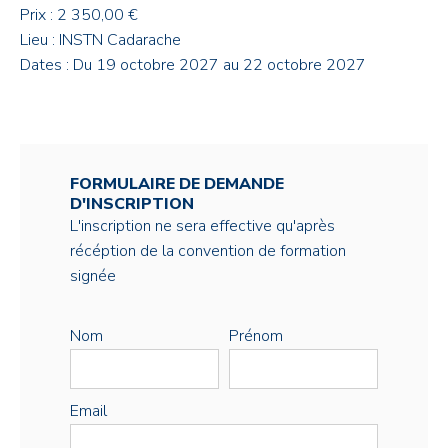
Prix : 2 350,00 €
Lieu : INSTN Cadarache
Dates : Du 19 octobre 2027 au 22 octobre 2027
FORMULAIRE DE DEMANDE
D'INSCRIPTION
L'inscription ne sera effective qu'après
récéption de la convention de formation
signée
Nom
Prénom
Email