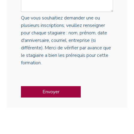
Que vous souhaitiez demander une ou
plusieurs inscriptions, veuillez renseigner
pour chaque stagiaire : nom, prénom, date
d'anniversaire, courriel, entreprise (si
différente). Merci de vérifier par avance que
le stagiaire a bien les prérequis pour cette
formation.