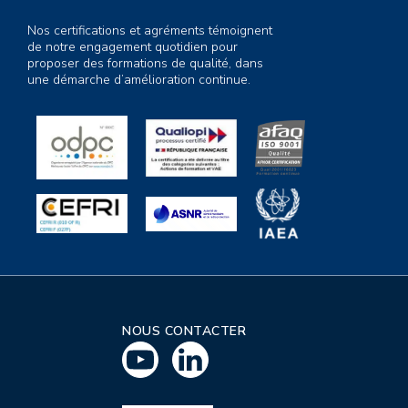
Nos certifications et agréments témoignent
de notre engagement quotidien pour
proposer des formations de qualité, dans
une démarche d’amélioration continue.
NOUS CONTACTER