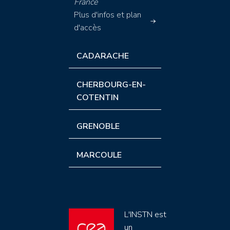
France
Plus d'infos et plan
d'accès
CADARACHE
CHERBOURG-EN-
COTENTIN
GRENOBLE
MARCOULE
L'INSTN est
un