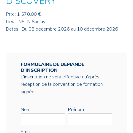
DISCOVERY
Prix : 1 570,00 €
Lieu : INSTN Saclay
Dates : Du 08 décembre 2026 au 10 décembre 2026
FORMULAIRE DE DEMANDE
D'INSCRIPTION
L'inscription ne sera effective qu'après
récéption de la convention de formation
signée
Nom
Prénom
Email