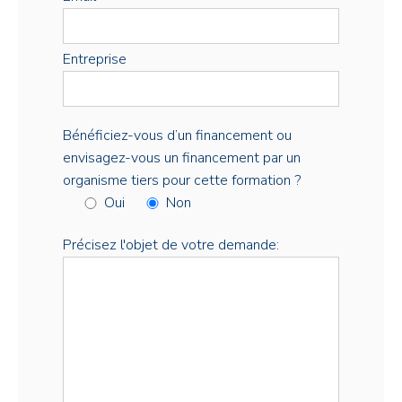
Entreprise
Bénéficiez-vous d’un financement ou
envisagez-vous un financement par un
organisme tiers pour cette formation ?
Oui
Non
Précisez l'objet de votre demande: