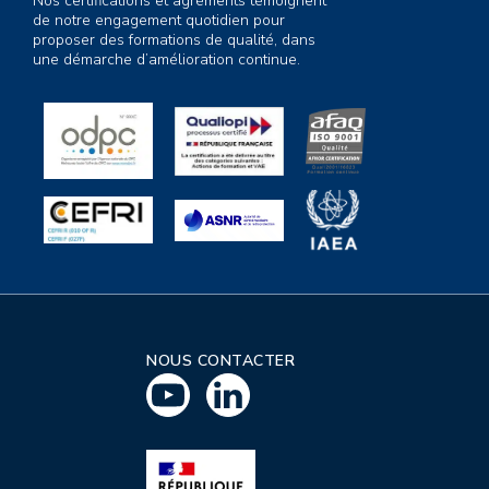
Nos certifications et agréments témoignent
de notre engagement quotidien pour
proposer des formations de qualité, dans
une démarche d’amélioration continue.
NOUS CONTACTER