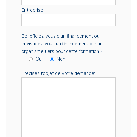
Entreprise
Bénéficiez-vous d’un financement ou
envisagez-vous un financement par un
organisme tiers pour cette formation ?
Oui
Non
Précisez l'objet de votre demande: