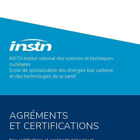
INSTN Institut national des sciences et techniques
nucléaires
Ecole de spécialisation des énergies bas carbone
et des technologies de la santé
AGRÉMENTS
ET CERTIFICATIONS