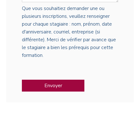
Que vous souhaitiez demander une ou
plusieurs inscriptions, veuillez renseigner
pour chaque stagiaire : nom, prénom, date
d'anniversaire, courriel, entreprise (si
différente). Merci de vérifier par avance que
le stagiaire a bien les prérequis pour cette
formation.