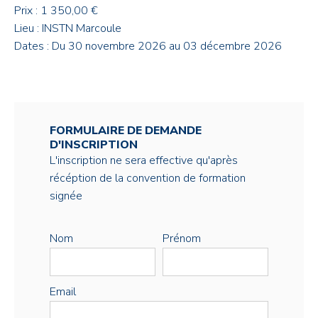
Prix : 1 350,00 €
Lieu : INSTN Marcoule
Dates : Du 30 novembre 2026 au 03 décembre 2026
FORMULAIRE DE DEMANDE
D'INSCRIPTION
L'inscription ne sera effective qu'après
récéption de la convention de formation
signée
Nom
Prénom
Email