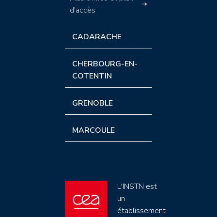
d'accès
CADARACHE
CHERBOURG-EN-
COTENTIN
GRENOBLE
MARCOULE
L'INSTN est
un
établissement