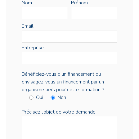
Nom
Prénom
Email
Entreprise
Bénéficiez-vous d’un financement ou
envisagez-vous un financement par un
organisme tiers pour cette formation ?
Oui
Non
Précisez l'objet de votre demande: