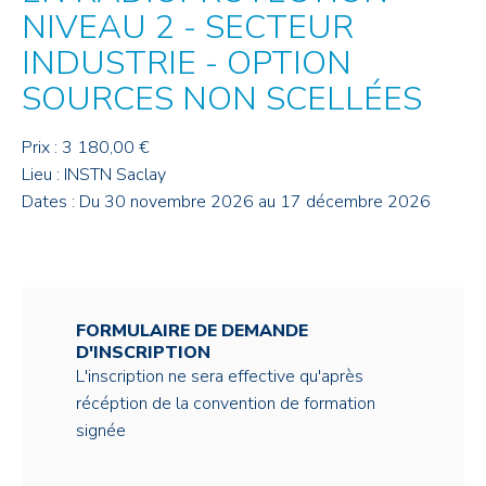
NIVEAU 2 - SECTEUR
INDUSTRIE - OPTION
SOURCES NON SCELLÉES
Prix : 3 180,00 €
Lieu : INSTN Saclay
Dates : Du 30 novembre 2026 au 17 décembre 2026
FORMULAIRE DE DEMANDE
D'INSCRIPTION
L'inscription ne sera effective qu'après
récéption de la convention de formation
signée