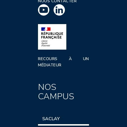
NOUS CONTACTER
RECOURS À UN
MÉDIATEUR
NOS
CAMPUS
SACLAY