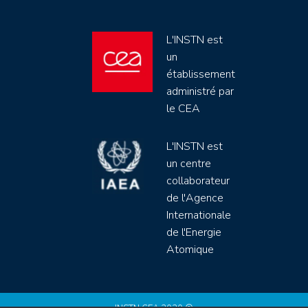
L'INSTN est
un
établissement
administré par
le CEA
L'INSTN est
un centre
collaborateur
de l'Agence
Internationale
de l'Energie
Atomique