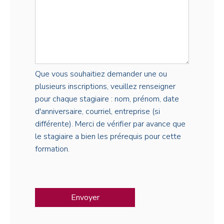
Que vous souhaitiez demander une ou
plusieurs inscriptions, veuillez renseigner
pour chaque stagiaire : nom, prénom, date
d'anniversaire, courriel, entreprise (si
différente). Merci de vérifier par avance que
le stagiaire a bien les prérequis pour cette
formation.