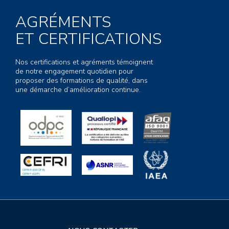
AGRÉMENTS
ET CERTIFICATIONS
Nos certifications et agréments témoignent
de notre engagement quotidien pour
proposer des formations de qualité, dans
une démarche d’amélioration continue.