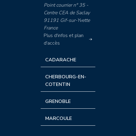
Point courrier n° 35 -
Centre CEA de Saclay
91191 Gif-sur-Yvette
France
Plus d'infos et plan
d'accès
CADARACHE
CHERBOURG-EN-
COTENTIN
GRENOBLE
MARCOULE