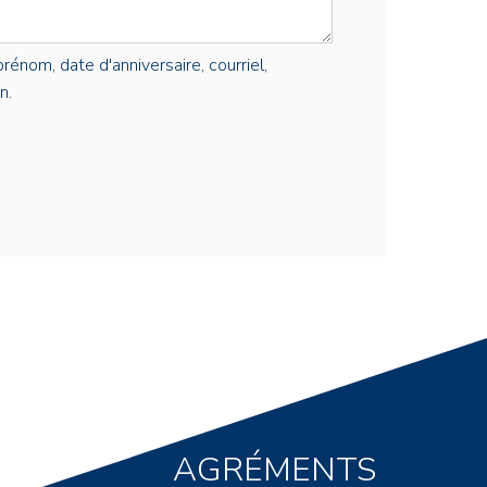
rénom, date d'anniversaire, courriel,
n.
AGRÉMENTS