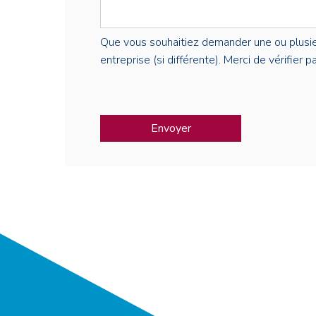
Que vous souhaitiez demander une ou plusieur
entreprise (si différente). Merci de vérifier 