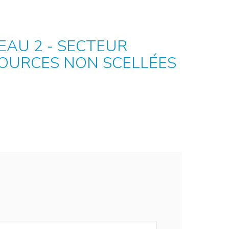
AU 2 - SECTEUR
SOURCES NON SCELLÉES