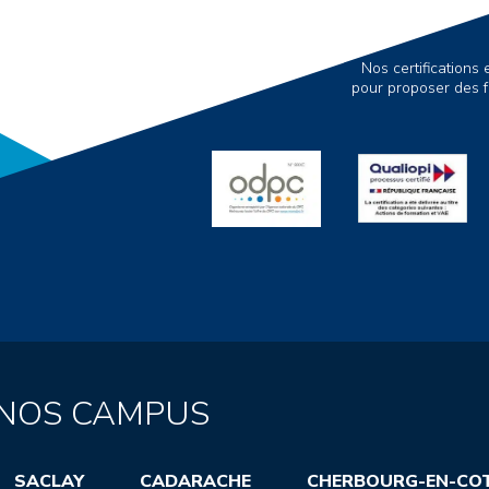
Nos certification
pour proposer des f
NOS CAMPUS
SACLAY
CADARACHE
CHERBOURG-EN-CO