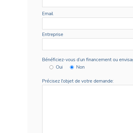
Email
Entreprise
Bénéficiez-vous d’un financement ou envisa
Oui
Non
Précisez l'objet de votre demande: