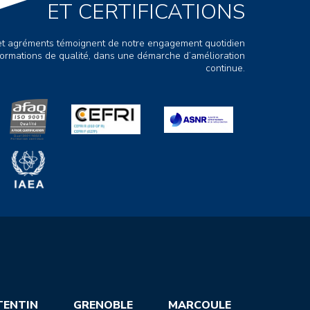
ET CERTIFICATIONS
s et agréments témoignent de notre engagement quotidien
ormations de qualité, dans une démarche d’amélioration
continue.
TENTIN
GRENOBLE
MARCOULE