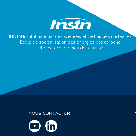
INSTN Institut national des sciences et techniques nucléaires
Ecole de spécialisation des énergies bas carbone
et des technologies de la santé
NOUS CONTACTER