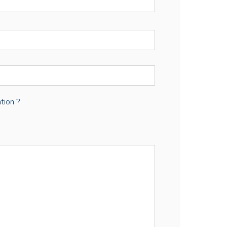
tion ?