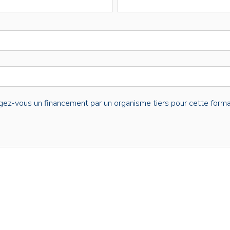
gez-vous un financement par un organisme tiers pour cette forma