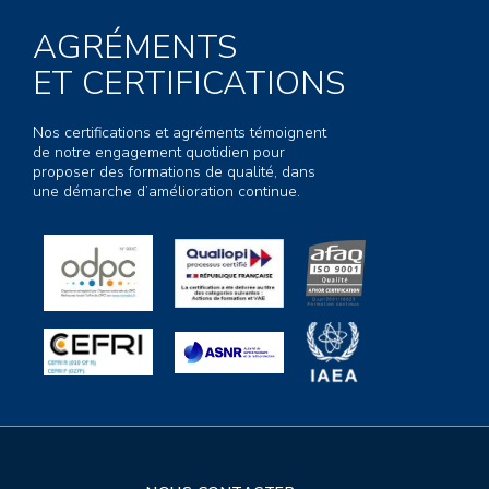
AGRÉMENTS
ET CERTIFICATIONS
Nos certifications et agréments témoignent
de notre engagement quotidien pour
proposer des formations de qualité, dans
une démarche d’amélioration continue.