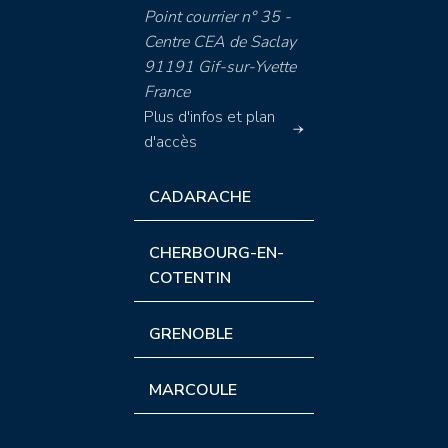
Point courrier n° 35 -
Centre CEA de Saclay
91191 Gif-sur-Yvette
France
Plus d'infos et plan
d'accès
CADARACHE
CHERBOURG-EN-
COTENTIN
GRENOBLE
MARCOULE