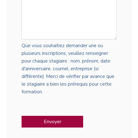
Que vous souhaitiez demander une ou
plusieurs inscriptions, veuillez renseigner
pour chaque stagiaire : nom, prénom, date
d'anniversaire, courriel, entreprise (si
différente). Merci de vérifier par avance que
le stagiaire a bien les prérequis pour cette
formation.