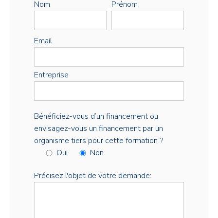
Nom
Prénom
Email
Entreprise
Bénéficiez-vous d’un financement ou
envisagez-vous un financement par un
organisme tiers pour cette formation ?
Oui
Non
Précisez l'objet de votre demande: