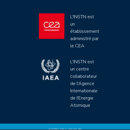
L'INSTN est
un
établissement
administré par
le CEA
L'INSTN est
un centre
collaborateur
de l'Agence
Internationale
de l'Energie
Atomique