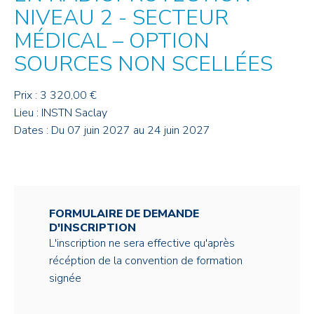
NIVEAU 2 - SECTEUR
MÉDICAL – OPTION
SOURCES NON SCELLÉES
Prix : 3 320,00 €
Lieu : INSTN Saclay
Dates : Du 07 juin 2027 au 24 juin 2027
FORMULAIRE DE DEMANDE
D'INSCRIPTION
L'inscription ne sera effective qu'après
récéption de la convention de formation
signée