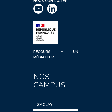
NOUS CONTACTER
RECOURS À UN
MÉDIATEUR
NOS
CAMPUS
SACLAY