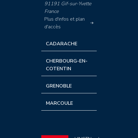
91191 Gif-sur-Yvette
France
Plus d'infos et plan
d'accès
CADARACHE
CHERBOURG-EN-
COTENTIN
GRENOBLE
MARCOULE