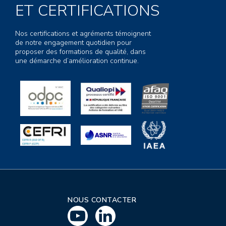
ET CERTIFICATIONS
Nos certifications et agréments témoignent
de notre engagement quotidien pour
proposer des formations de qualité, dans
une démarche d’amélioration continue.
NOUS CONTACTER