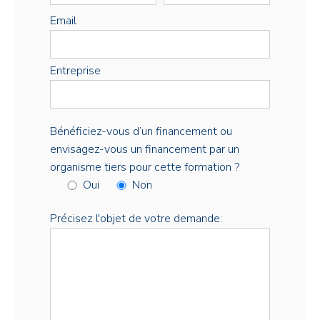
Email
Entreprise
Bénéficiez-vous d’un financement ou
envisagez-vous un financement par un
organisme tiers pour cette formation ?
Oui
Non
Précisez l'objet de votre demande: