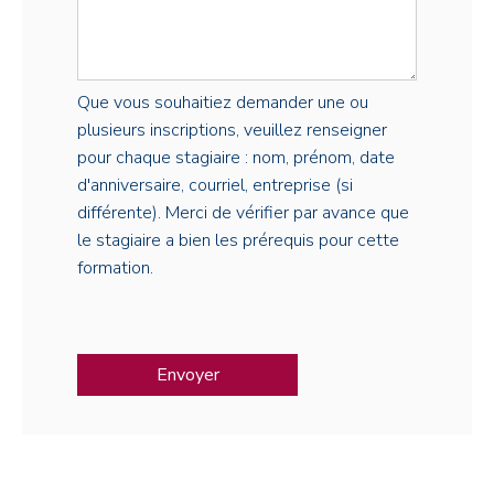
Que vous souhaitiez demander une ou
plusieurs inscriptions, veuillez renseigner
pour chaque stagiaire : nom, prénom, date
d'anniversaire, courriel, entreprise (si
différente). Merci de vérifier par avance que
le stagiaire a bien les prérequis pour cette
formation.