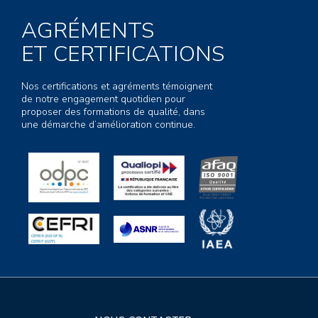
AGRÉMENTS
ET CERTIFICATIONS
Nos certifications et agréments témoignent
de notre engagement quotidien pour
proposer des formations de qualité, dans
une démarche d’amélioration continue.