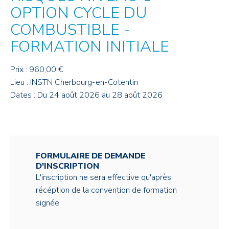
OPTION CYCLE DU
COMBUSTIBLE -
FORMATION INITIALE
Prix : 960,00 €
Lieu : INSTN Cherbourg-en-Cotentin
Dates : Du 24 août 2026 au 28 août 2026
FORMULAIRE DE DEMANDE
D'INSCRIPTION
L'inscription ne sera effective qu'après
récéption de la convention de formation
signée