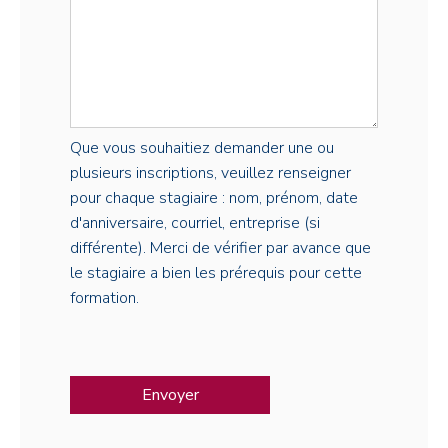
Que vous souhaitiez demander une ou
plusieurs inscriptions, veuillez renseigner
pour chaque stagiaire : nom, prénom, date
d'anniversaire, courriel, entreprise (si
différente). Merci de vérifier par avance que
le stagiaire a bien les prérequis pour cette
formation.