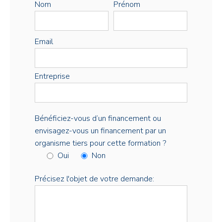
Nom
Prénom
Email
Entreprise
Bénéficiez-vous d’un financement ou
envisagez-vous un financement par un
organisme tiers pour cette formation ?
Oui
Non
Précisez l'objet de votre demande: