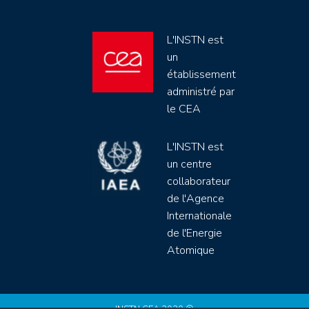
L'INSTN est
un
établissement
administré par
le CEA
L'INSTN est
un centre
collaborateur
de l'Agence
Internationale
de l'Energie
Atomique