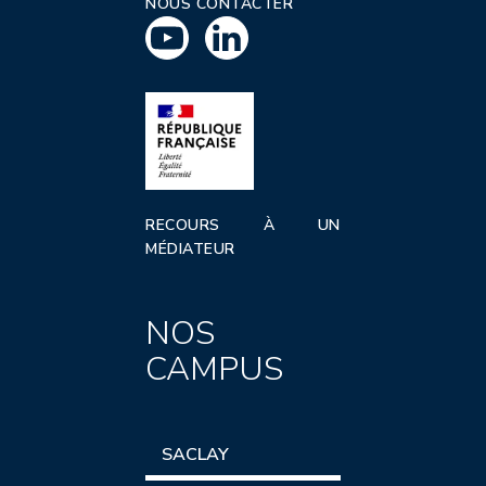
NOUS CONTACTER
RECOURS À UN
MÉDIATEUR
NOS
CAMPUS
SACLAY