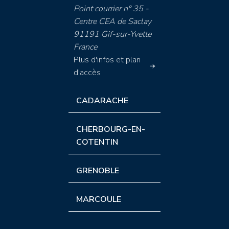
Point courrier n° 35 -
Centre CEA de Saclay
91191 Gif-sur-Yvette
France
Plus d'infos et plan
d'accès
CADARACHE
CHERBOURG-EN-
COTENTIN
GRENOBLE
MARCOULE