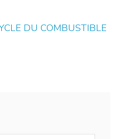
 CYCLE DU COMBUSTIBLE