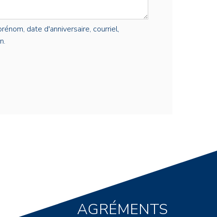
rénom, date d'anniversaire, courriel,
n.
AGRÉMENTS