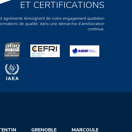
ET CERTIFICATIONS
s et agréments témoignent de notre engagement quotidien
ormations de qualité, dans une démarche d’amélioration
continue.
TENTIN
GRENOBLE
MARCOULE