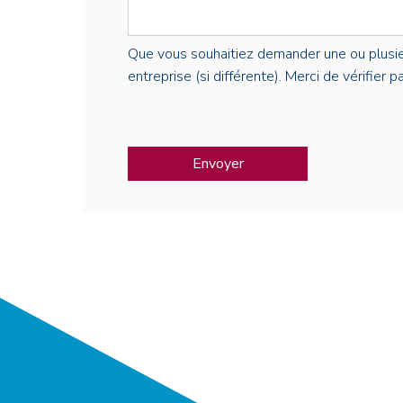
Que vous souhaitiez demander une ou plusieur
entreprise (si différente). Merci de vérifier 