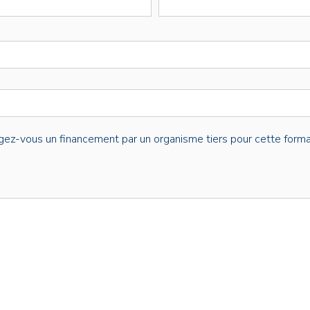
gez-vous un financement par un organisme tiers pour cette forma