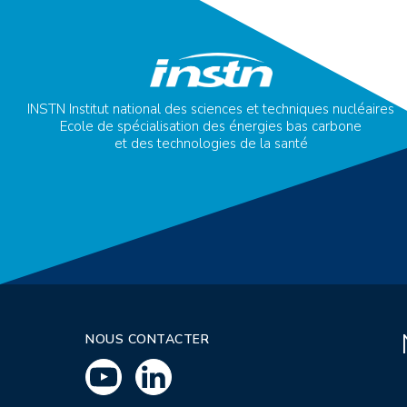
INSTN Institut national des sciences et techniques nucléaires
Ecole de spécialisation des énergies bas carbone
et des technologies de la santé
NOUS CONTACTER