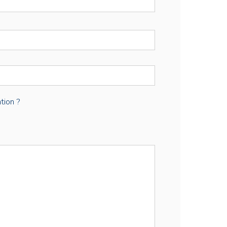
tion ?