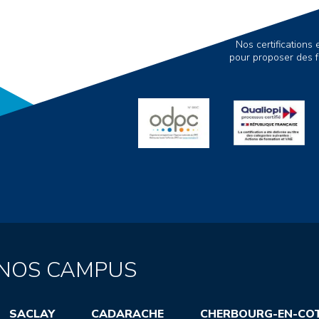
Nos certification
pour proposer des f
NOS CAMPUS
SACLAY
CADARACHE
CHERBOURG-EN-CO