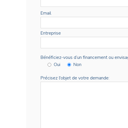
Email
Entreprise
Bénéficiez-vous d’un financement ou envisa
Oui
Non
Précisez l'objet de votre demande: