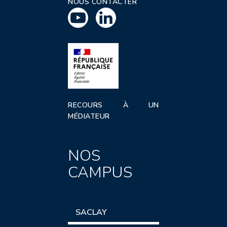
NOUS CONTACTER
RECOURS À UN
MÉDIATEUR
NOS
CAMPUS
SACLAY