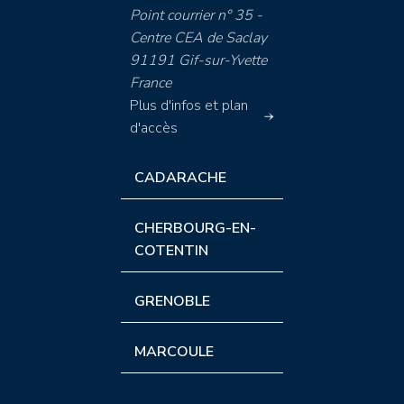
Point courrier n° 35 -
Centre CEA de Saclay
91191 Gif-sur-Yvette
France
Plus d'infos et plan
d'accès
CADARACHE
CHERBOURG-EN-
COTENTIN
GRENOBLE
MARCOULE