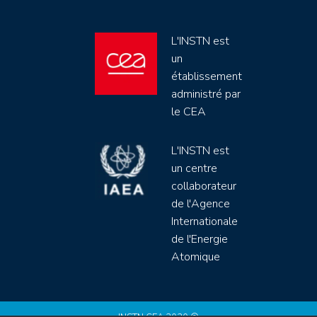
L'INSTN est
un
établissement
administré par
le CEA
L'INSTN est
un centre
collaborateur
de l'Agence
Internationale
de l'Energie
Atomique