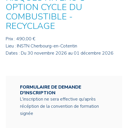
OPTION CYCLE DU
COMBUSTIBLE -
RECYCLAGE
Prix : 490,00 €
Lieu : INSTN Cherbourg-en-Cotentin
Dates : Du 30 novembre 2026 au 01 décembre 2026
FORMULAIRE DE DEMANDE
D'INSCRIPTION
L'inscription ne sera effective qu'après
récéption de la convention de formation
signée