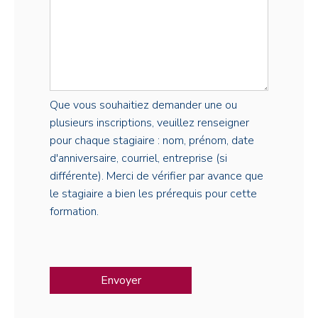
Que vous souhaitiez demander une ou
plusieurs inscriptions, veuillez renseigner
pour chaque stagiaire : nom, prénom, date
d'anniversaire, courriel, entreprise (si
différente). Merci de vérifier par avance que
le stagiaire a bien les prérequis pour cette
formation.