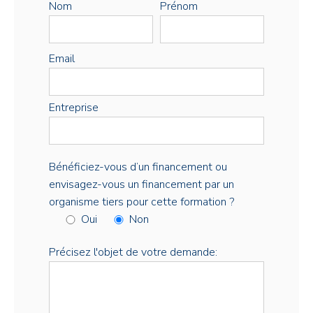
Nom
Prénom
Email
Entreprise
Bénéficiez-vous d’un financement ou
envisagez-vous un financement par un
organisme tiers pour cette formation ?
Oui
Non
Précisez l'objet de votre demande: