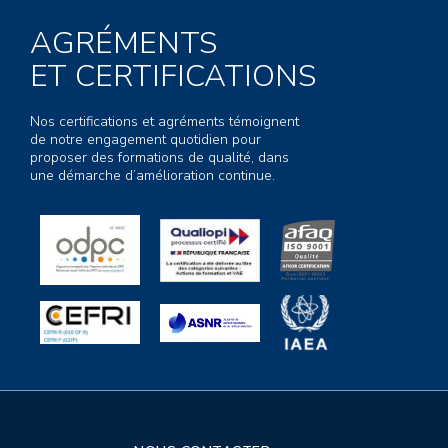
AGRÉMENTS
ET CERTIFICATIONS
Nos certifications et agréments témoignent
de notre engagement quotidien pour
proposer des formations de qualité, dans
une démarche d’amélioration continue.