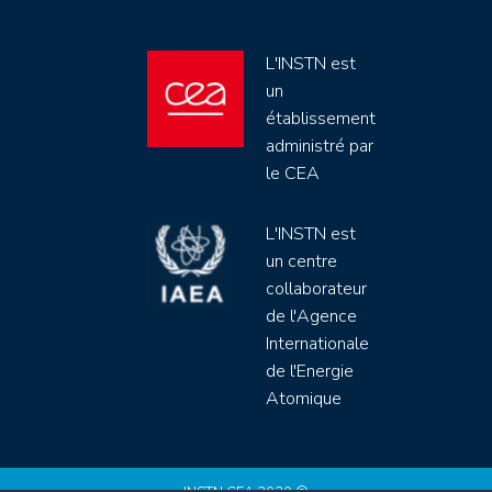
L'INSTN est
un
établissement
administré par
le CEA
L'INSTN est
un centre
collaborateur
de l'Agence
Internationale
de l'Energie
Atomique