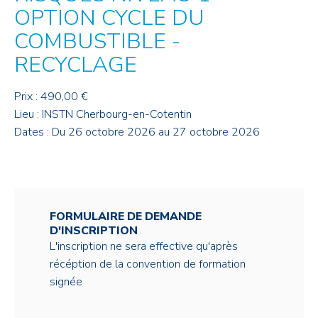
OPTION CYCLE DU
COMBUSTIBLE -
RECYCLAGE
Prix : 490,00 €
Lieu : INSTN Cherbourg-en-Cotentin
Dates : Du 26 octobre 2026 au 27 octobre 2026
FORMULAIRE DE DEMANDE
D'INSCRIPTION
L'inscription ne sera effective qu'après
récéption de la convention de formation
signée