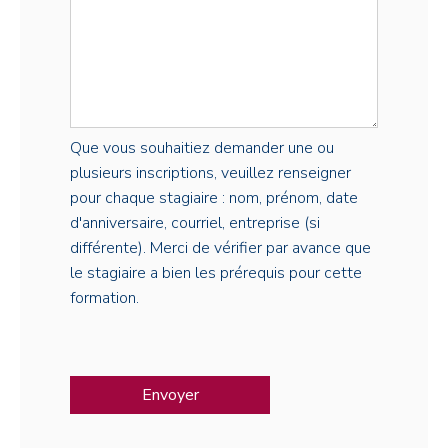
Que vous souhaitiez demander une ou
plusieurs inscriptions, veuillez renseigner
pour chaque stagiaire : nom, prénom, date
d'anniversaire, courriel, entreprise (si
différente). Merci de vérifier par avance que
le stagiaire a bien les prérequis pour cette
formation.