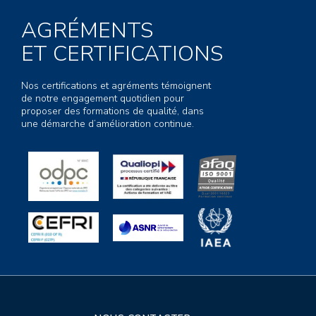
AGRÉMENTS
ET CERTIFICATIONS
Nos certifications et agréments témoignent
de notre engagement quotidien pour
proposer des formations de qualité, dans
une démarche d’amélioration continue.