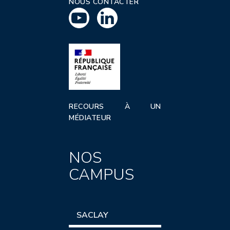
NOUS CONTACTER
RECOURS À UN
MÉDIATEUR
NOS
CAMPUS
SACLAY