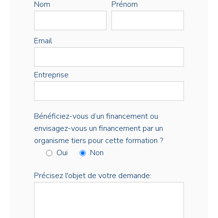
Nom
Prénom
Email
Entreprise
Bénéficiez-vous d’un financement ou
envisagez-vous un financement par un
organisme tiers pour cette formation ?
Oui
Non
Précisez l'objet de votre demande: