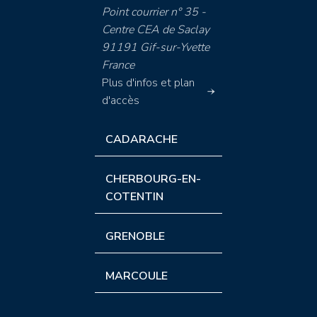
Point courrier n° 35 -
Centre CEA de Saclay
91191 Gif-sur-Yvette
France
Plus d'infos et plan
d'accès
CADARACHE
CHERBOURG-EN-
COTENTIN
GRENOBLE
MARCOULE