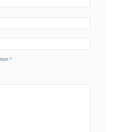
tion ?