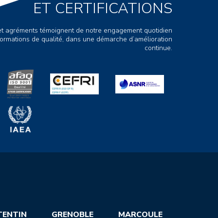
ET CERTIFICATIONS
s et agréments témoignent de notre engagement quotidien
ormations de qualité, dans une démarche d’amélioration
continue.
TENTIN
GRENOBLE
MARCOULE