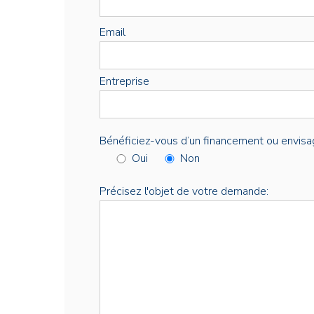
Email
Entreprise
Bénéficiez-vous d’un financement ou envisa
Oui
Non
Précisez l'objet de votre demande: