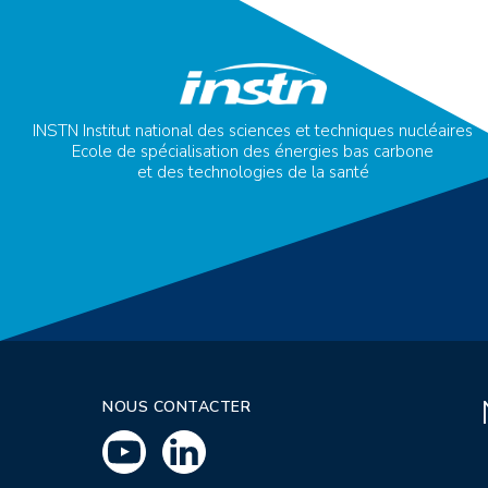
INSTN Institut national des sciences et techniques nucléaires
Ecole de spécialisation des énergies bas carbone
et des technologies de la santé
NOUS CONTACTER