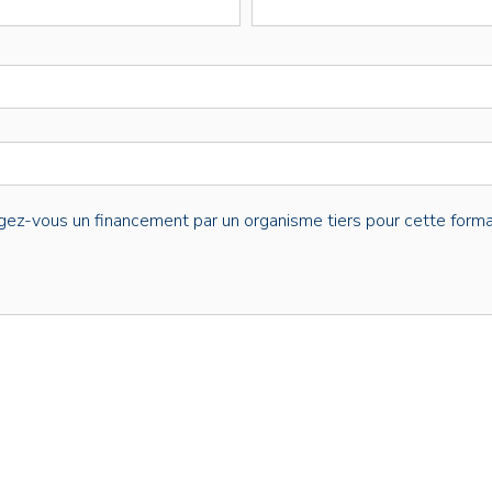
gez-vous un financement par un organisme tiers pour cette forma