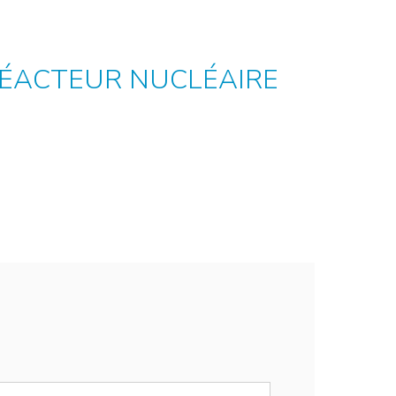
 RÉACTEUR NUCLÉAIRE