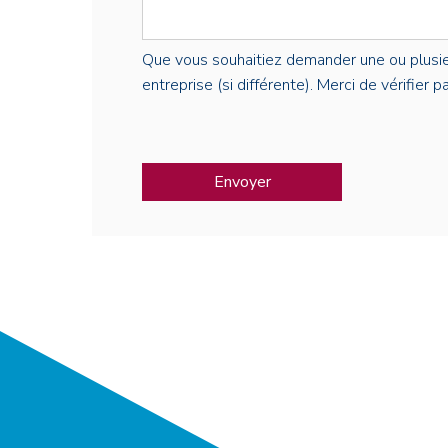
Que vous souhaitiez demander une ou plusieur
entreprise (si différente). Merci de vérifier 