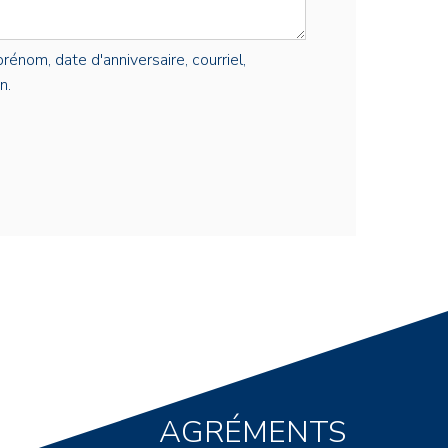
rénom, date d'anniversaire, courriel,
n.
AGRÉMENTS