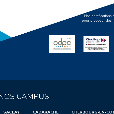
Nos certification
pour proposer des f
NOS CAMPUS
SACLAY
CADARACHE
CHERBOURG-EN-CO