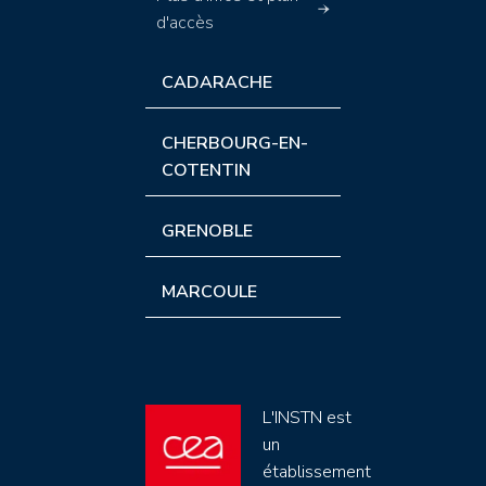
d'accès
CADARACHE
CHERBOURG-EN-
COTENTIN
GRENOBLE
MARCOULE
L'INSTN est
un
établissement