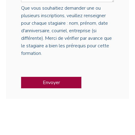
Que vous souhaitiez demander une ou
plusieurs inscriptions, veuillez renseigner
pour chaque stagiaire : nom, prénom, date
d'anniversaire, courriel, entreprise (si
différente). Merci de vérifier par avance que
le stagiaire a bien les prérequis pour cette
formation.