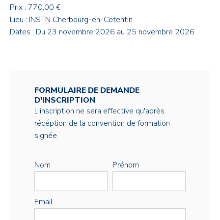
Prix : 770,00 €
Lieu : INSTN Cherbourg-en-Cotentin
Dates : Du 23 novembre 2026 au 25 novembre 2026
FORMULAIRE DE DEMANDE
D'INSCRIPTION
L'inscription ne sera effective qu'après
récéption de la convention de formation
signée
Nom
Prénom
Email