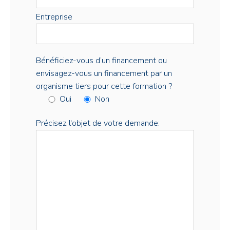
Entreprise
Bénéficiez-vous d’un financement ou
envisagez-vous un financement par un
organisme tiers pour cette formation ?
Oui
Non
Précisez l'objet de votre demande: