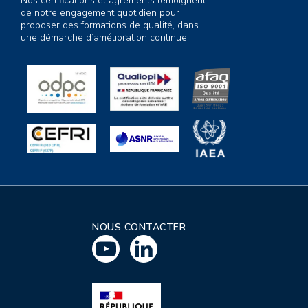
Nos certifications et agréments témoignent
de notre engagement quotidien pour
proposer des formations de qualité, dans
une démarche d’amélioration continue.
NOUS CONTACTER