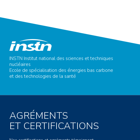
INSTN Institut national des sciences et techniques
nucléaires
Ecole de spécialisation des énergies bas carbone
et des technologies de la santé
AGRÉMENTS
ET CERTIFICATIONS