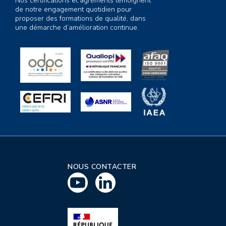
Nos certifications et agréments témoignent
de notre engagement quotidien pour
proposer des formations de qualité, dans
une démarche d’amélioration continue.
NOUS CONTACTER