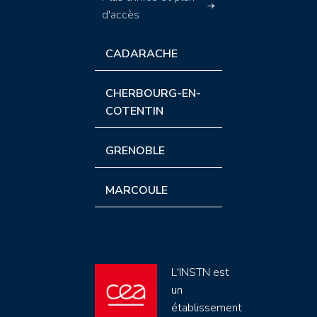
d'accès
CADARACHE
CHERBOURG-EN-
COTENTIN
GRENOBLE
MARCOULE
L'INSTN est
un
établissement