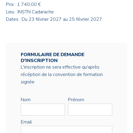
Prix : 1 740,00 €
Lieu : INSTN Cadarache
Dates : Du 23 février 2027 au 25 février 2027
FORMULAIRE DE DEMANDE
D'INSCRIPTION
L'inscription ne sera effective qu'après
récéption de la convention de formation
signée
Nom
Prénom
Email