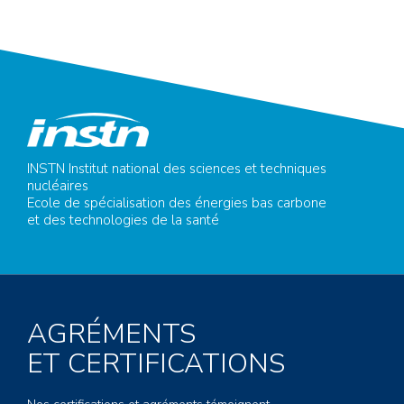
INSTN Institut national des sciences et techniques
nucléaires
Ecole de spécialisation des énergies bas carbone
et des technologies de la santé
AGRÉMENTS
ET CERTIFICATIONS