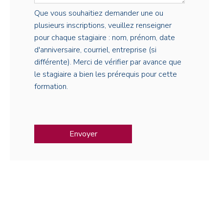
Que vous souhaitiez demander une ou
plusieurs inscriptions, veuillez renseigner
pour chaque stagiaire : nom, prénom, date
d'anniversaire, courriel, entreprise (si
différente). Merci de vérifier par avance que
le stagiaire a bien les prérequis pour cette
formation.