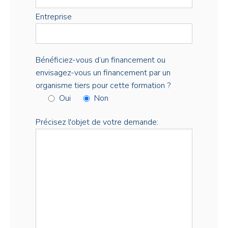
Entreprise
Bénéficiez-vous d’un financement ou
envisagez-vous un financement par un
organisme tiers pour cette formation ?
Oui
Non
Précisez l'objet de votre demande: