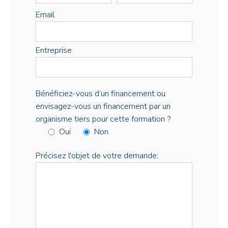
Email
Entreprise
Bénéficiez-vous d’un financement ou
envisagez-vous un financement par un
organisme tiers pour cette formation ?
Oui
Non
Précisez l'objet de votre demande: