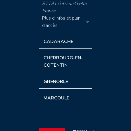
91191 Gif-sur-Yvette
France
Plus d'infos et plan
d'accès
CADARACHE
CHERBOURG-EN-
COTENTIN
GRENOBLE
MARCOULE