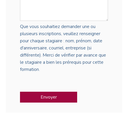
Que vous souhaitiez demander une ou
plusieurs inscriptions, veuillez renseigner
pour chaque stagiaire : nom, prénom, date
d'anniversaire, courriel, entreprise (si
différente). Merci de vérifier par avance que
le stagiaire a bien les prérequis pour cette
formation.