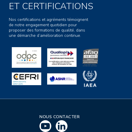
ET CERTIFICATIONS
Nos certifications et agréments témoignent
de notre engagement quotidien pour
proposer des formations de qualité, dans
une démarche d’amélioration continue.
NOUS CONTACTER