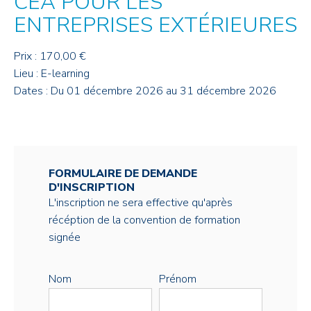
CEA POUR LES
ENTREPRISES EXTÉRIEURES
Prix : 170,00 €
Lieu : E-learning
Dates : Du 01 décembre 2026 au 31 décembre 2026
FORMULAIRE DE DEMANDE
D'INSCRIPTION
L'inscription ne sera effective qu'après
récéption de la convention de formation
signée
Nom
Prénom