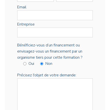
Email
Entreprise
Bénéficiez-vous d’un financement ou
envisagez-vous un financement par un
organisme tiers pour cette formation ?
Oui
Non
Précisez l'objet de votre demande: