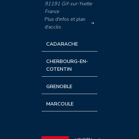
91191 Gif-sur-Yvette
France
Plus d'infos et plan
d'accès
CADARACHE
CHERBOURG-EN-
COTENTIN
GRENOBLE
MARCOULE