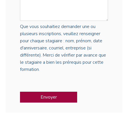
Que vous souhaitiez demander une ou
plusieurs inscriptions, veuillez renseigner
pour chaque stagiaire : nom, prénom, date
d'anniversaire, courriel, entreprise (si
différente). Merci de vérifier par avance que
le stagiaire a bien les prérequis pour cette
formation.