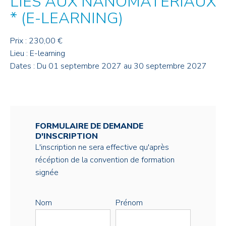
LIÉS AUX NANOMATÉRIAUX
* (E-LEARNING)
Prix : 230,00 €
Lieu : E-learning
Dates : Du 01 septembre 2027 au 30 septembre 2027
FORMULAIRE DE DEMANDE
D'INSCRIPTION
L'inscription ne sera effective qu'après
récéption de la convention de formation
signée
Nom
Prénom