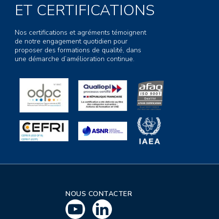
ET CERTIFICATIONS
Nos certifications et agréments témoignent
de notre engagement quotidien pour
proposer des formations de qualité, dans
une démarche d’amélioration continue.
NOUS CONTACTER